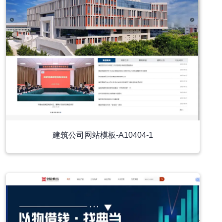
建筑公司网站模板-A10404-1