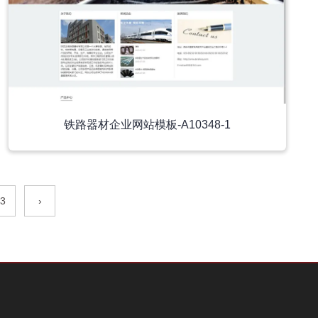
铁路器材企业网站模板-A10348-1
3
›
小程序模板