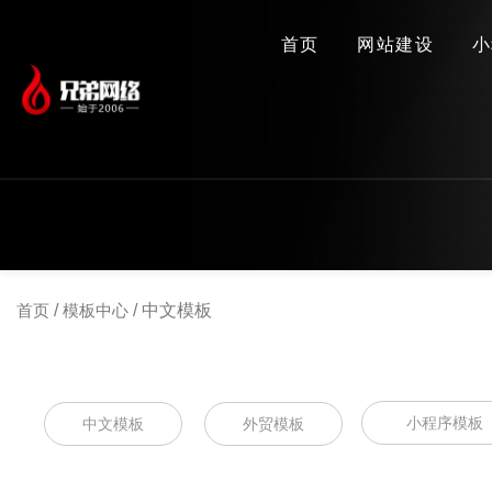
首页
网站建设
小
首页
/
模板中心
/
中文模板
小程序模板
中文模板
外贸模板