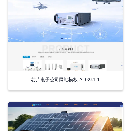
芯片电子公司网站模板-A10241-1