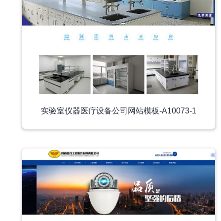
实验室仪器医疗设备公司网站模板-A10073-1