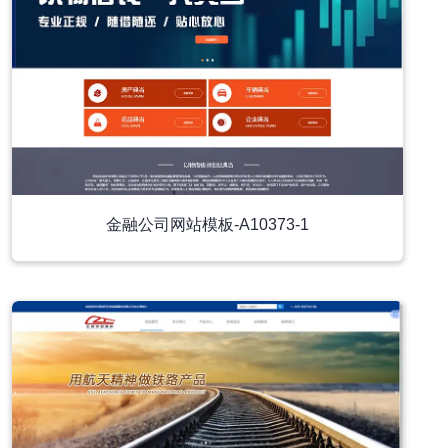
金融公司网站模板-A10373-1