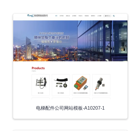
中文模板
电梯配件公司网站模板-A10207-1