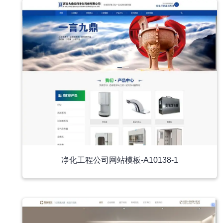
净化工程公司网站模板-A10138-1