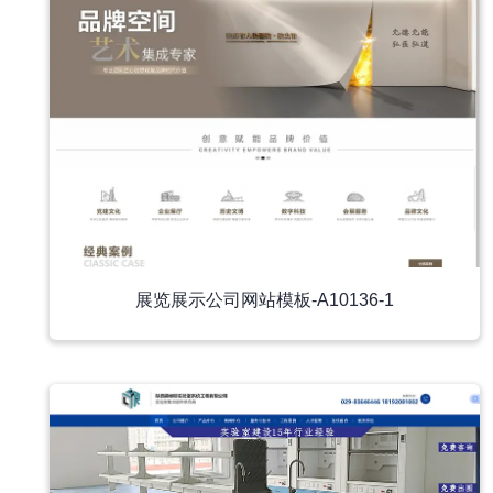
展览展示公司网站模板-A10136-1