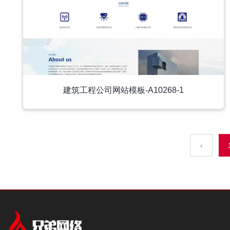
建筑工程公司网站模板-A10268-1
‹
中文模板
中文模板
外贸模板