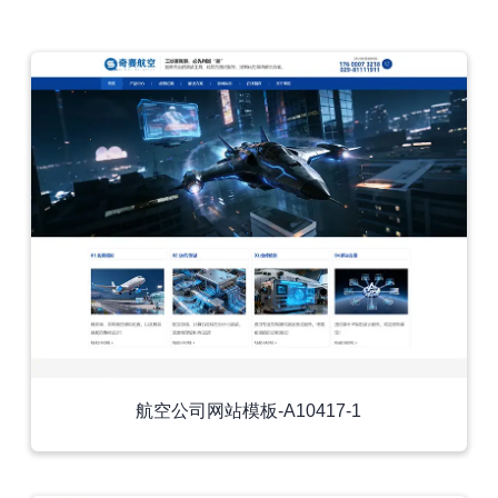
外贸模板
航空公司网站模板-A10417-1