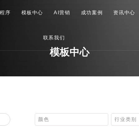
程序
模板中心
AI营销
成功案例
资讯中心
首页
关于我们
网站建设
小程序
模板中心
联系我们
AI营销
成功案例
资讯中心
联系我们
模板中心
颜色
行业类别