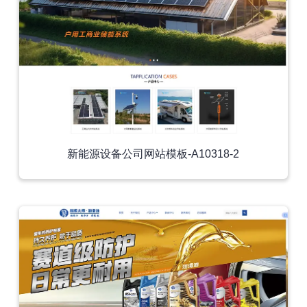
新能源设备公司网站模板-A10318-2