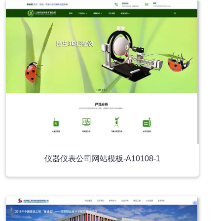
仪器仪表公司网站模板-A10108-1