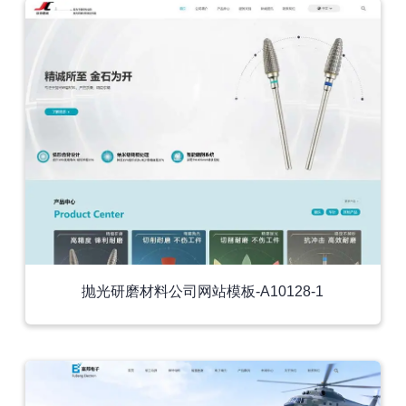
抛光研磨材料公司网站模板-A10128-1