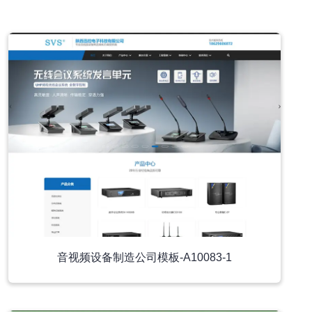
小程序模板
音视频设备制造公司模板-A10083-1