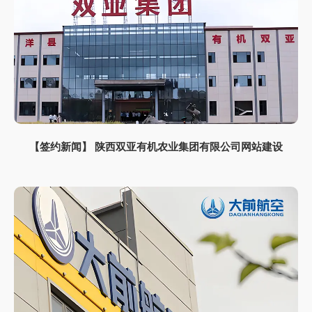
【签约新闻】 陕西双亚有机农业集团有限公司网站建设