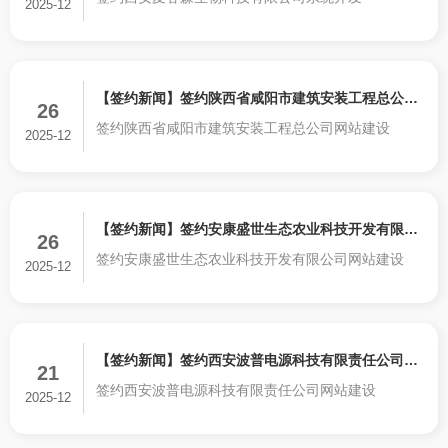
开发
2025-12
【签约新闻】签约陕西省咸阳市建筑安装工程总公司
26
签约陕西省咸阳市建筑安装工程总公司网站建设
网站建设
2025-12
【签约新闻】签约安康盛世生态农业科技开发有限公
26
签约安康盛世生态农业科技开发有限公司网站建设
司网站建设
2025-12
【签约新闻】签约西安波普电源科技有限责任公司网
21
签约西安波普电源科技有限责任公司网站建设
站建设
2025-12