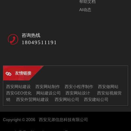
帮助文档
AI动态
咨询热线
18049511191
友情链接
西安网站建设
西安网站制作
西安小程序制作
西安做网站
西安GEO优化
网站建设公司
西安网站设计
西安短视频营
销
西安外贸网站建设
西安网站公司
西安建站公司
西安兄弟信息科技有限公司
Copyright © 2006 西安兄弟信息科技有限公司
地址：西安市未央区恒大都市广场11-2
邮箱：97522378@qq.com