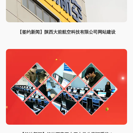
【签约新闻】陕西大前航空科技有限公司网站建设