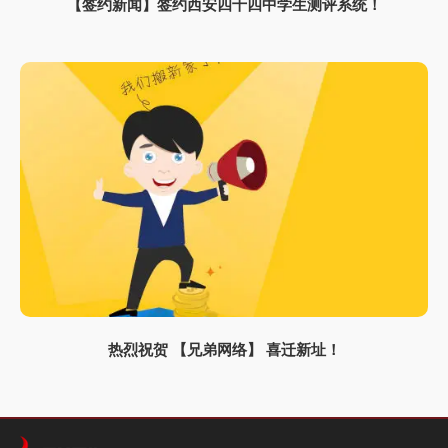
【签约新闻】签约西安四十四中学生测评系统！
热烈祝贺 【兄弟网络】 喜迁新址！