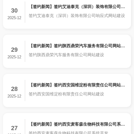
【签约新闻】签约艾迪泰克（深圳）装饰有限公司响
30
签约艾迪泰克（深圳）装饰有限公司响应式网站建设
应式网站建设
2025-12
【签约新闻】签约陕西鼎荣汽车服务有限公司网站建
29
签约陕西鼎荣汽车服务有限公司网站建设
设
2025-12
【签约新闻】签约西安国维淀粉有限责任公司网站建
28
签约西安国维淀粉有限责任公司网站建设
设
2025-12
【签约新闻】签约西安麦客森生物科技有限公司系统
27
签约西安麦客森生物科技有限公司系统开发