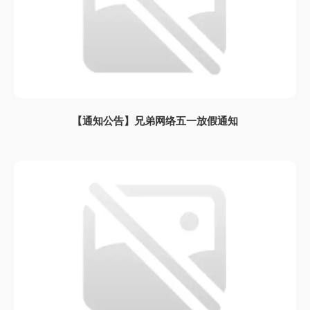
【通知公告】兄弟网络五一放假通知