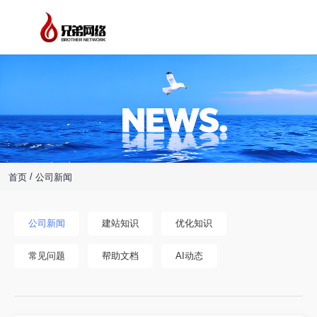
/
首页
公司新闻
公司新闻
建站知识
优化知识
常见问题
帮助文档
AI动态