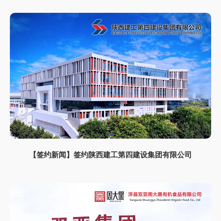
【签约新闻】签约陕西建工第四建设集团有限公司