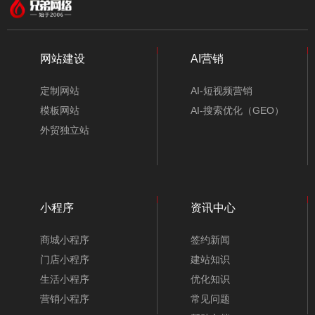
合作
伙伴
专注，专长，提升品牌我们一直在努力
网站建设
AI营销
定制网站
AI-短视频营销
模板网站
AI-搜索优化（GEO）
外贸独立站
小程序
资讯中心
商城小程序
签约新闻
门店小程序
建站知识
生活小程序
优化知识
营销小程序
常见问题