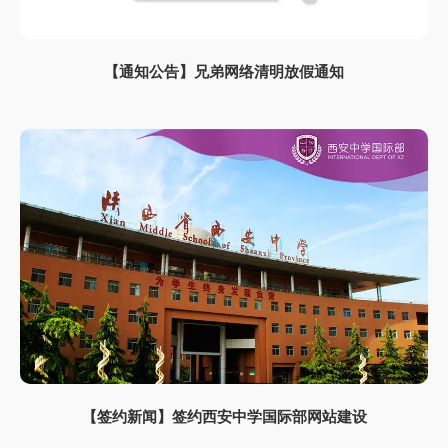
【通知公告】兄弟网络清明放假通知
【签约新闻】签约西安中学国际部网站建设