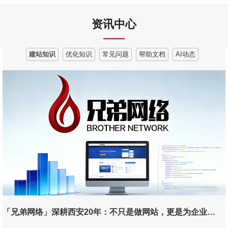
资讯中心
建站知识
优化知识
常见问题
帮助文档
AI动态
「兄弟网络」深耕西安20年：不只是做网站，更是为企业打