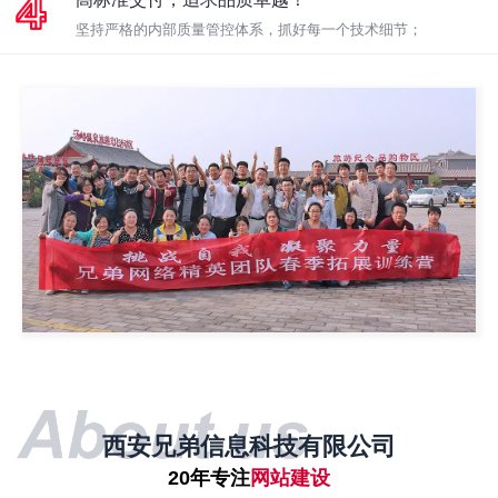
坚持严格的内部质量管控体系，抓好每一个技术细节；
西安兄弟信息科技有限公司
20年专注
网站建设