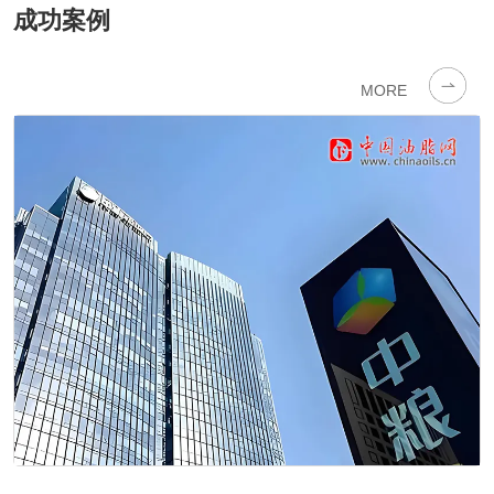
成功案例
二十年网站建设经验，拥有各个行业
MORE
的案例，更值得信赖！
数千家企业选择了兄弟网络 二
十年技术沉淀 让客户更放心