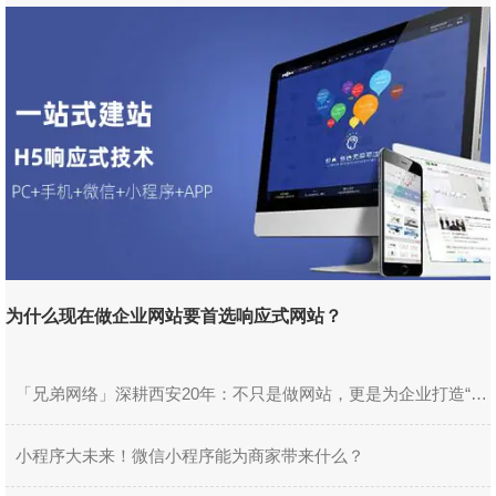
造“赚钱的数字资产”
为什么现在做企业网站要首选响应式网站？
「兄弟网络」深耕西安20年：不只是做网站，更是为企业打造“赚
钱的数字资产”
小程序大未来！微信小程序能为商家带来什么？