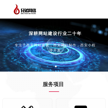
深耕网站建设行业二十年
专注于西安网站建设，西安网站制作，西安小程
序开发
服务项目