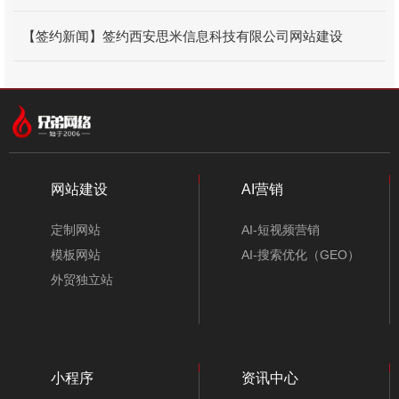
【签约新闻】签约西安思米信息科技有限公司网站建设
网站建设
AI营销
定制网站
AI-短视频营销
模板网站
AI-搜索优化（GEO）
外贸独立站
小程序
资讯中心