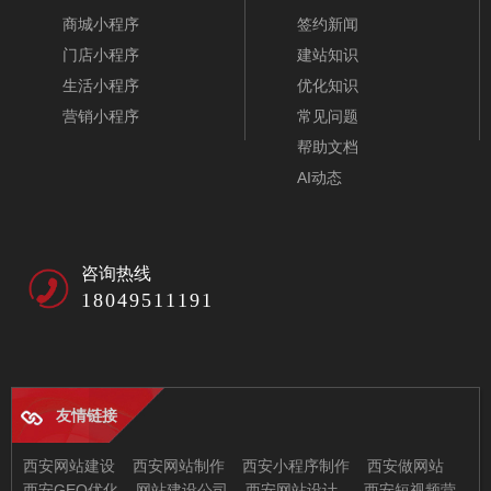
商城小程序
签约新闻
门店小程序
建站知识
生活小程序
优化知识
营销小程序
常见问题
帮助文档
AI动态
咨询热线
18049511191
友情链接
西安网站建设
西安网站制作
西安小程序制作
西安做网站
西安GEO优化
网站建设公司
西安网站设计
西安短视频营