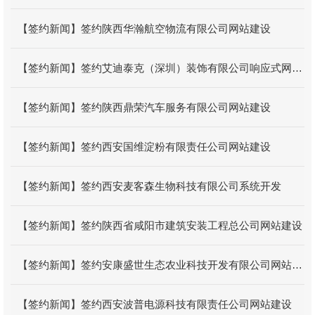
【签约新闻】签约陕西华瀚航空物流有限公司网站建设
【签约新闻】签约艾迪泰克（深圳）装饰有限公司响应式网站
建设
【签约新闻】签约陕西鼎荣汽车服务有限公司网站建设
【签约新闻】签约西安国维淀粉有限责任公司网站建设
【签约新闻】签约西安麦客森生物科技有限公司系统开发
【签约新闻】签约陕西省咸阳市建筑安装工程总公司网站建设
【签约新闻】签约安康盛世生态农业科技开发有限公司网站建
设
【签约新闻】签约西安波普电源科技有限责任公司网站建设