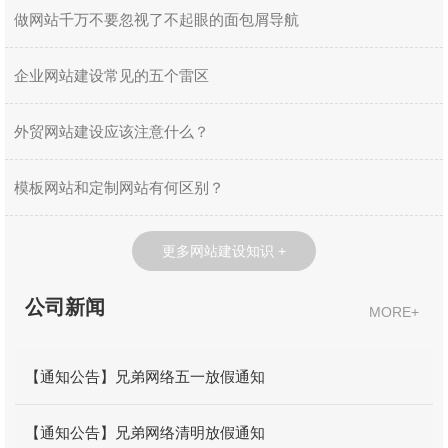
做网站千万不要忽视了不起眼的面包屑导航
企业网站建设常见的五个雷区
外贸网站建设应该注意什么？
模板网站和定制网站有何区别？
更多网站建设知识 +
公司新闻
MORE+
【通知公告】兄弟网络五一放假通知
【通知公告】兄弟网络清明放假通知