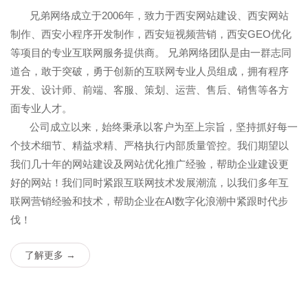
兄弟网络成立于2006年，致力于西安网站建设、西安网站
制作、西安小程序开发制作，西安短视频营销，西安GEO优化
等项目的专业互联网服务提供商。 兄弟网络团队是由一群志同
道合，敢于突破，勇于创新的互联网专业人员组成，拥有程序
开发、设计师、前端、客服、策划、运营、售后、销售等各方
面专业人才。
公司成立以来，始终秉承以客户为至上宗旨，坚持抓好每一
个技术细节、精益求精、严格执行内部质量管控。我们期望以
我们几十年的网站建设及网站优化推广经验，帮助企业建设更
好的网站！我们同时紧跟互联网技术发展潮流，以我们多年互
联网营销经验和技术，帮助企业在AI数字化浪潮中紧跟时代步
伐！
了解更多 →