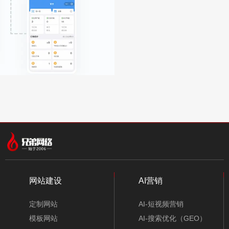
网站建设
AI营销
定制网站
AI-短视频营销
模板网站
AI-搜索优化（GEO）