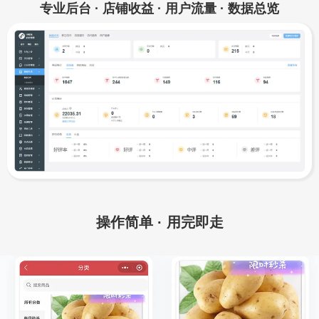
专业后台 · 店铺收益 · 用户流量 · 数据总览
操作简单 · 用完即走