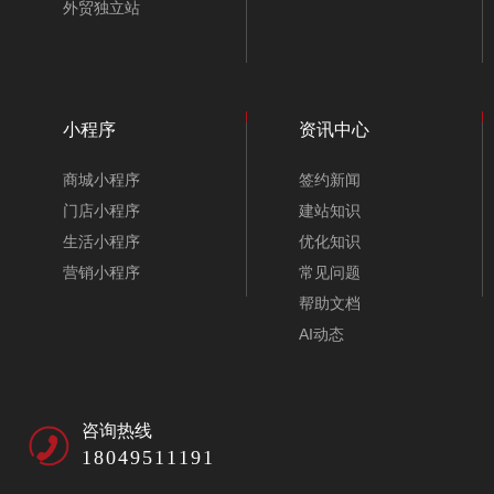
外贸独立站
小程序
资讯中心
商城小程序
签约新闻
门店小程序
建站知识
生活小程序
优化知识
营销小程序
常见问题
帮助文档
AI动态
咨询热线
18049511191