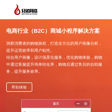
电商行业（B2C）商城小程序解决方案
洞察消费者的购物旅程，打造全方位的用户画像分析，
提升运营效率和用户粘性。
结合用户画像，设计场景化服务，优化购物体验，购物
中通过客服提升询单转化率，购物后通过售后的自助服
务，提升服务效率。
即刻体验