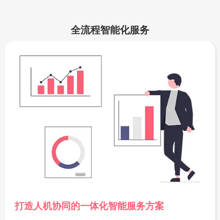
全流程智能化服务
打造人机协同的一体化智能服务方案