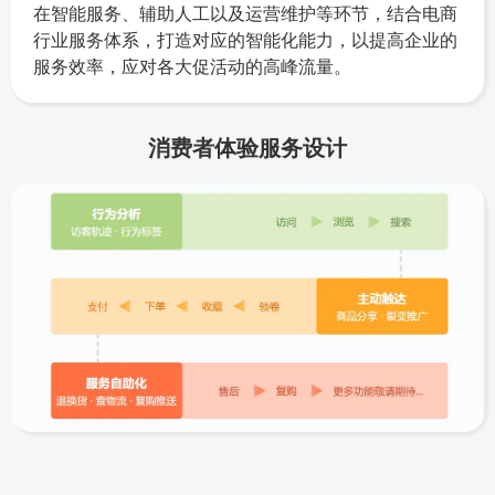
在智能服务、辅助人工以及运营维护等环节，结合电商
行业服务体系，打造对应的智能化能力，以提高企业的
服务效率，应对各大促活动的高峰流量。
消费者体验服务设计