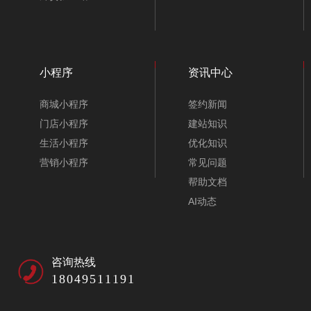
小程序
资讯中心
商城小程序
签约新闻
门店小程序
建站知识
生活小程序
优化知识
营销小程序
常见问题
帮助文档
AI动态
咨询热线
18049511191