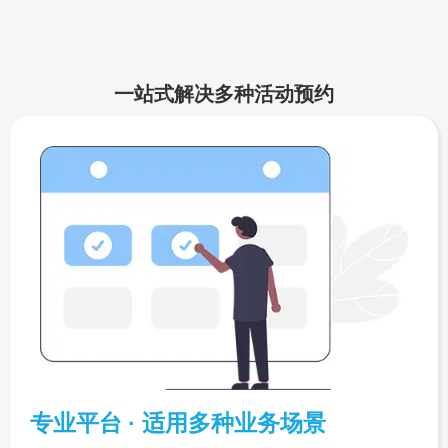
一站式解决多种活动预约
专业平台 · 适用多种业务场景