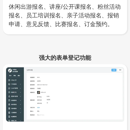
休闲出游报名、讲座/公开课报名、粉丝活动
报名、员工培训报名、亲子活动报名、报销
申请、意见反馈、比赛报名、订金预约。
强大的表单登记功能