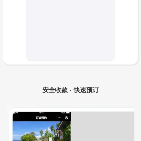
安全收款 · 快速预订