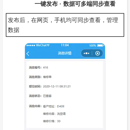
一键发布 · 数据可多端同步查看
发布后，在网页，手机均可同步查看，管理
数据