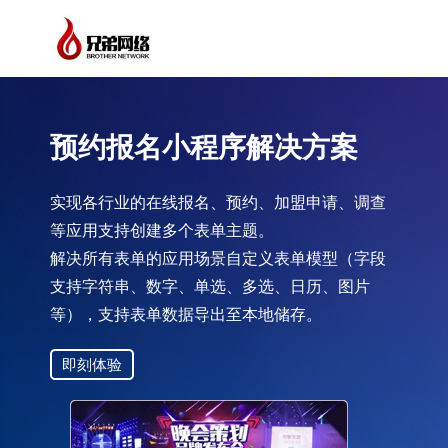
预约报名小程序解决方案
实现各行业的在线报名、预约、加盟申请、调查
等应用支持创建多个表单主题。
解决所有表单的应用场景自定义表单模型（字段
支持字符串、数字、单选、多选、日历、图片
等），支持表单数据导出至本地储存。
即刻体验