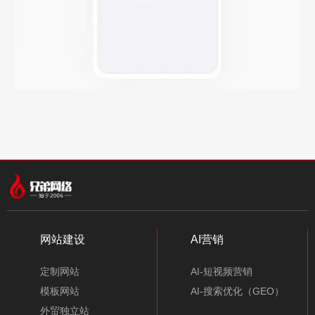
网站建设
AI营销
定制网站
AI-短视频营销
模板网站
AI-搜索优化（GEO）
外贸独立站