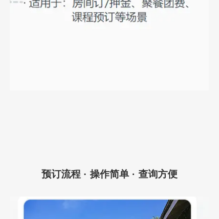
预订流程 · 操作简单 · 查询方便