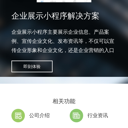
企业展示小程序解决方案
企业展示小程序主要展示企业信息、产品案
例、宣传企业文化、发布资讯等，不仅可以宣
传企业形象和企业文化，还是企业营销的入口
即刻体验
相关功能
公司介绍
行业资讯