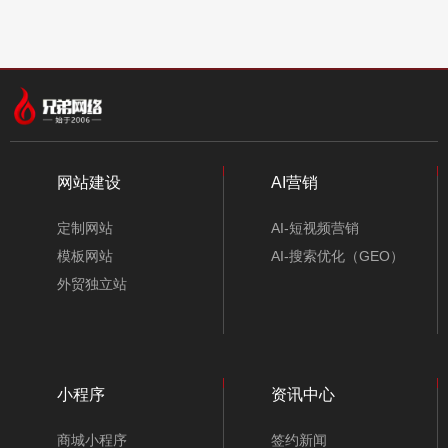
网站建设
AI营销
定制网站
AI-短视频营销
模板网站
AI-搜索优化（GEO）
外贸独立站
小程序
资讯中心
商城小程序
签约新闻