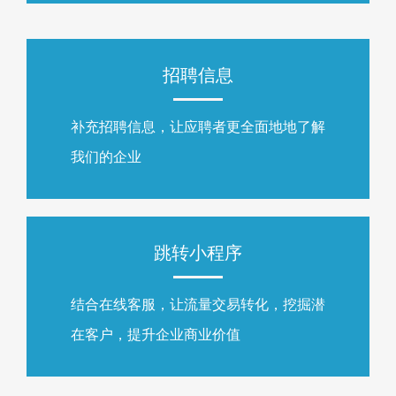
招聘信息
补充招聘信息，让应聘者更全面地地了解
我们的企业
跳转小程序
结合在线客服，让流量交易转化，挖掘潜
在客户，提升企业商业价值