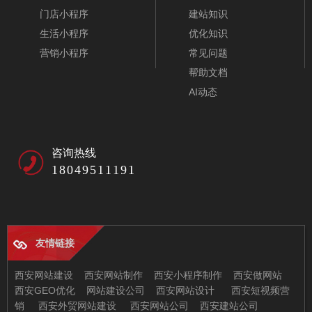
门店小程序
建站知识
生活小程序
优化知识
营销小程序
常见问题
帮助文档
AI动态
咨询热线
18049511191
友情链接
西安网站建设
西安网站制作
西安小程序制作
西安做网站
西安GEO优化
网站建设公司
西安网站设计
西安短视频营
销
西安外贸网站建设
西安网站公司
西安建站公司