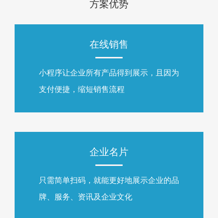
方案优势
在线销售
小程序让企业所有产品得到展示，且因为
支付便捷，缩短销售流程
企业名片
只需简单扫码，就能更好地展示企业的品
牌、服务、资讯及企业文化