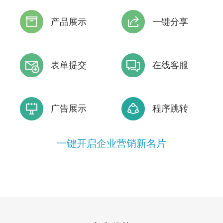
产品展示
一键分享
表单提交
在线客服
广告展示
程序跳转
一键开启企业营销新名片