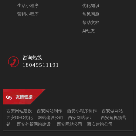
生活小程序
优化知识
营销小程序
常见问题
帮助文档
AI动态
咨询热线
18049511191
友情链接
西安网站建设
西安网站制作
西安小程序制作
西安做网站
西安GEO优化
网站建设公司
西安网站设计
西安短视频营
销
西安外贸网站建设
西安网站公司
西安建站公司