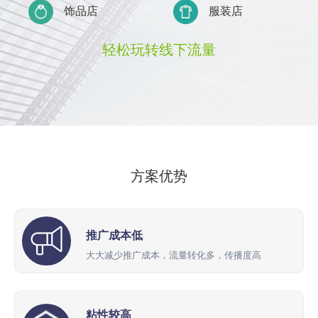
饰品店
服装店
轻松玩转线下流量
方案优势
推广成本低
大大减少推广成本，流量转化多，传播度高
粘性较高