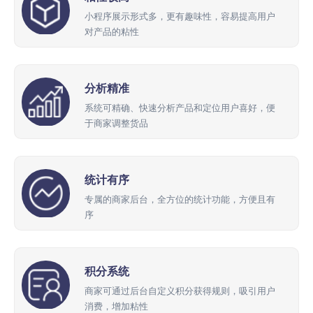
小程序展示形式多，更有趣味性，容易提高用户
对产品的粘性
分析精准
系统可精确、快速分析产品和定位用户喜好，便
于商家调整货品
统计有序
专属的商家后台，全方位的统计功能，方便且有
序
积分系统
商家可通过后台自定义积分获得规则，吸引用户
消费，增加粘性