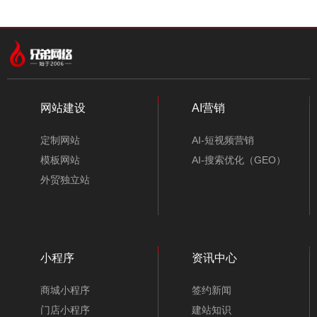
网站建设
AI营销
定制网站
AI-短视频营销
模板网站
AI-搜索优化（GEO）
外贸独立站
小程序
资讯中心
商城小程序
签约新闻
门店小程序
建站知识