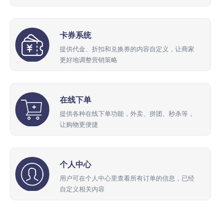
卡券系统
提供代金、折扣和兑换券的内容自定义，让商家
更好地调整营销策略
在线下单
提供各种在线下单功能，外卖、拼团、秒杀等，
让购物更便捷
个人中心
用户可在个人中心里查看所有订单的信息，已经
自定义相关内容