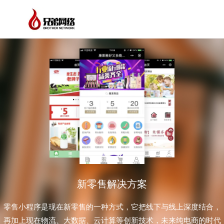
新零售解决方案
零售小程序是现在新零售的一种方式，它把线下与线上深度结合，
再加上现在物流、大数据、云计算等创新技术，未来纯电商的时代