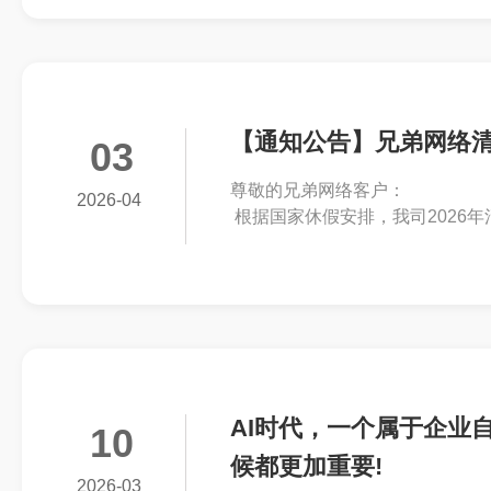
【通知公告】兄弟网络
03
尊敬的兄弟网络客户：
2026-04
根据国家休假安排，我司2026年
AI时代，一个属于企业
10
候都更加重要!
2026-03