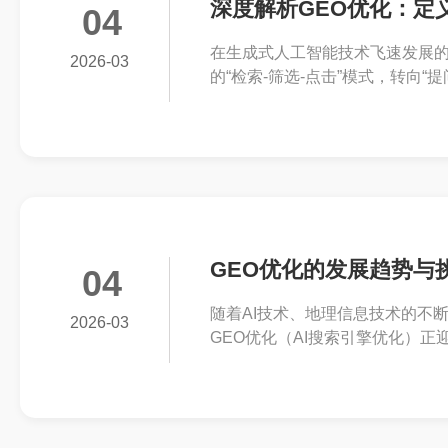
深度解析GEO优化：定
04
在生成式人工智能技术飞速发展
2026-03
的“检索-筛选-点击”模式，转向
策略——GEO优化，即生成式引擎优化（Gen
GEO优化的发展趋势与
04
随着AI技术、地理信息技术的不
2026-03
GEO优化（AI搜索引擎优化）