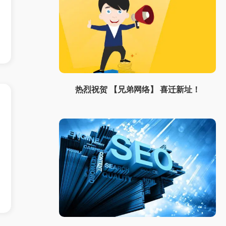
热烈祝贺 【兄弟网络】 喜迁新址！