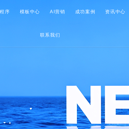
程序
模板中心
AI营销
成功案例
资讯中心
首页
关于我们
网站建设
小程序
模板中心
联系我们
AI营销
成功案例
资讯中心
联系我们