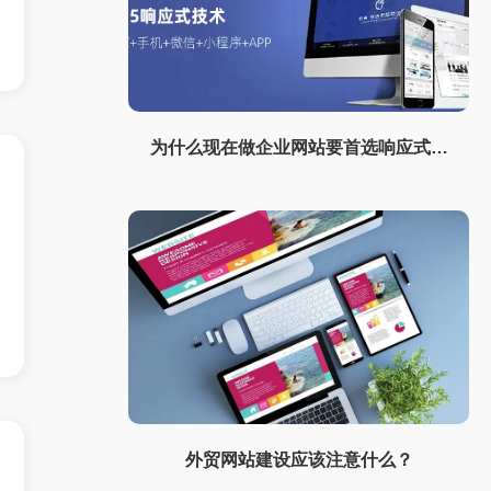
为什么现在做企业网站要首选响应式网
站？
外贸网站建设应该注意什么？