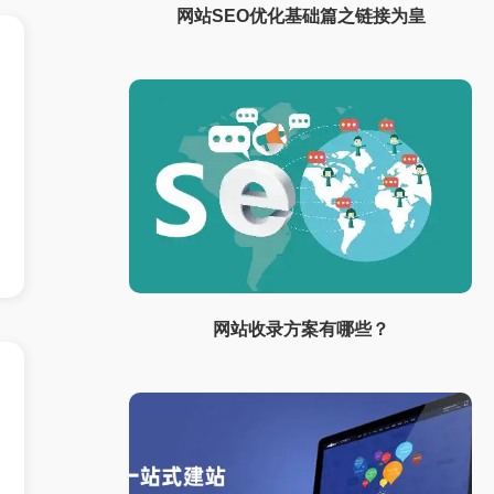
网站SEO优化基础篇之链接为皇
网站收录方案有哪些？