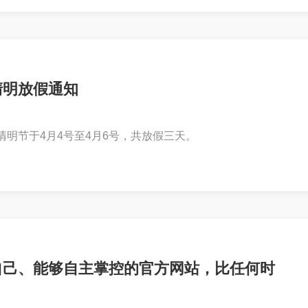
清明放假通知
清明节于4月4号至4月6号，共放假三天。
自己、能够自主掌控的官方网站，比任何时