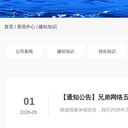
首页
/
资讯中心
/
建站知识
公司新闻
建站知识
优化知识
【通知公告】兄弟网络
01
根据国家休假安排，我司2026年
2026-05