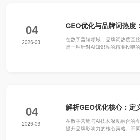
GEO优化与品牌词热度
04
在数字营销领域，品牌词热度直接
2026-03
是一种针对AI知识库的精准投喂
核心问题。
解析GEO优化核心：定
04
在数字营销与AI技术深度融合的
2026-03
提升品牌影响力的核心策略。不同
心，通过精准的策略调整，让内容