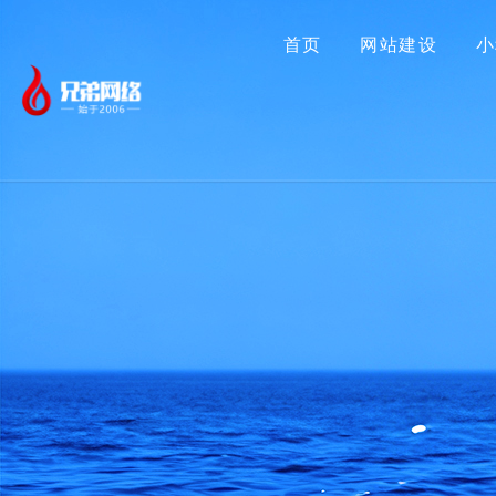
首页
网站建设
小