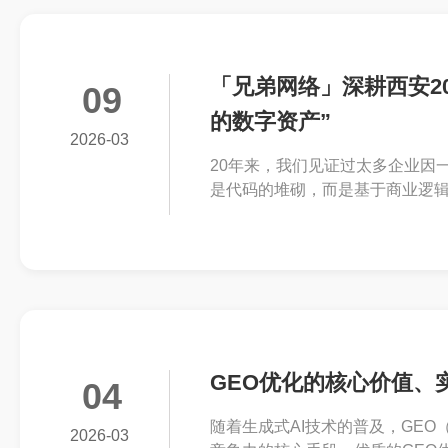
「兄弟网络」深耕西安2
09
的数字资产”
2026-03
20年来，我们见证过太多企业因
是代码的堆砌，而是基于商业逻
一个像素都经过推敲，只为让您的
GEO优化的核心价值、
04
随着生成式AI技术的普及，GE
2026-03