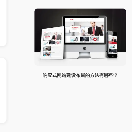
响应式网站建设布局的方法有哪些？