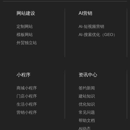
网站建设
AI营销
定制网站
AI-短视频营销
模板网站
AI-搜索优化（GEO）
外贸独立站
小程序
资讯中心
商城小程序
签约新闻
门店小程序
建站知识
生活小程序
优化知识
营销小程序
常见问题
帮助文档
AI动态