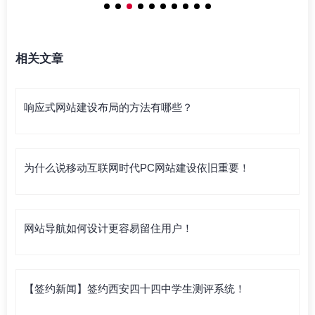
相关文章
响应式网站建设布局的方法有哪些？
为什么说移动互联网时代PC网站建设依旧重要！
网站导航如何设计更容易留住用户！
【签约新闻】签约西安四十四中学生测评系统！