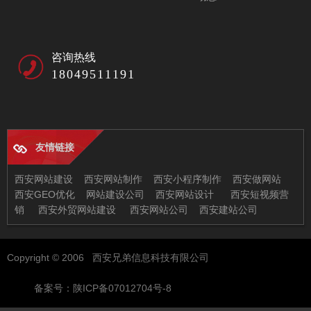
咨询热线
18049511191
友情链接
西安网站建设
西安网站制作
西安小程序制作
西安做网站
西安GEO优化
网站建设公司
西安网站设计
西安短视频营
销
西安外贸网站建设
西安网站公司
西安建站公司
西安兄弟信息科技有限公司
Copyright © 2006 西安兄弟信息科技有限公司
地址：西安市未央区恒大都市广场11-2
邮箱：97522378@qq.com
备案号：陕ICP备07012704号-8
电话：029-86512630