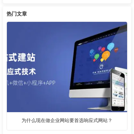
热门文章
为什么现在做企业网站要首选响应式网站？