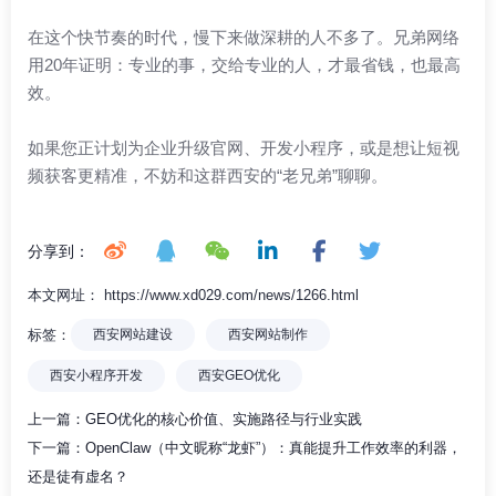
在这个快节奏的时代，慢下来做深耕的人不多了。兄弟网络
用20年证明：专业的事，交给专业的人，才最省钱，也最高
效。
如果您正计划为企业升级官网、开发小程序，或是想让短视
频获客更精准，不妨和这群西安的“老兄弟”聊聊。
分享到：
本文网址： https://www.xd029.com/news/1266.html
标签：
西安网站建设
西安网站制作
西安小程序开发
西安GEO优化
上一篇：
GEO优化的核心价值、实施路径与行业实践
下一篇：
OpenClaw（中文昵称“龙虾”）：真能提升工作效率的利器，
还是徒有虚名？