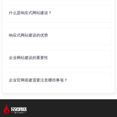
什么是响应式网站建设？
响应式网站建设的优势
企业网站建设的重要性
企业官网搭建需要注意哪些事项？