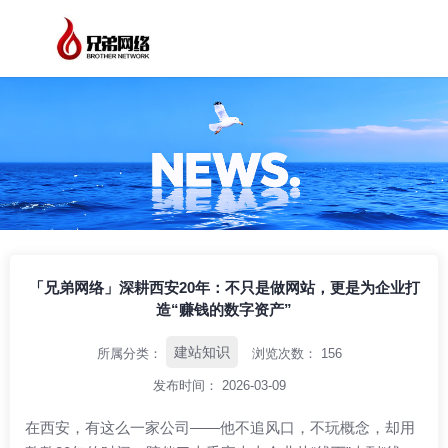
/
/
/
首页
资讯中心
建站知识
「兄弟网络」深耕西安20年：不只是做网
站，更是为企业打造“赚钱的数字资产”
「兄弟网络」深耕西安20年：不只是做网站，更是为企业打
造“赚钱的数字资产”
建站知识
所属分类：
浏览次数：
156
发布时间： 2026-03-09
在西安，有这么一家公司——他不追风口，不玩概念，却用