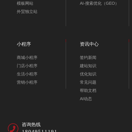
模板网站
AI-搜索优化（GEO）
外贸独立站
小程序
资讯中心
商城小程序
签约新闻
门店小程序
建站知识
生活小程序
优化知识
营销小程序
常见问题
帮助文档
AI动态
咨询热线
18049511191