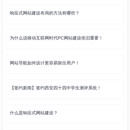
响应式网站建设布局的方法有哪些？
为什么说移动互联网时代PC网站建设依旧重要！
网站导航如何设计更容易留住用户！
【签约新闻】签约西安四十四中学生测评系统！
什么是响应式网站建设？