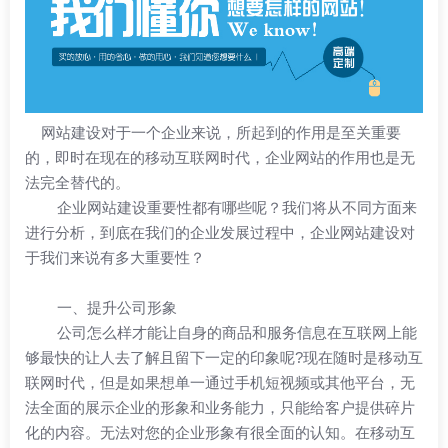
网站建设对于一个企业来说，所起到的作用是至关重要
的，即时在现在的移动互联网时代，企业网站的作用也是无
法完全替代的。
企业网站建设重要性都有哪些呢？我们将从不同方面来
进行分析，到底在我们的企业发展过程中，企业网站建设对
于我们来说有多大重要性？
一、提升公司形象
公司怎么样才能让自身的商品和服务信息在互联网上能
够最快的让人去了解且留下一定的印象呢?现在随时是移动互
联网时代，但是如果想单一通过手机短视频或其他平台，无
法全面的展示企业的形象和业务能力，只能给客户提供碎片
化的内容。无法对您的企业形象有很全面的认知。在移动互