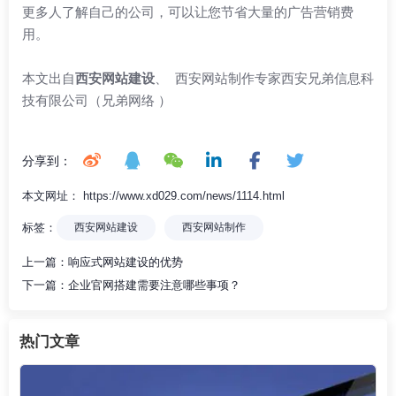
更多人了解自己的公司，可以让您节省大量的广告营销费
用。
本文出自
西安网站建设
、 西安网站制作专家西安兄弟信息科
技有限公司（兄弟网络 ）
分享到：
本文网址： https://www.xd029.com/news/1114.html
标签：
西安网站建设
西安网站制作
上一篇：
响应式网站建设的优势
下一篇：
企业官网搭建需要注意哪些事项？
热门文章