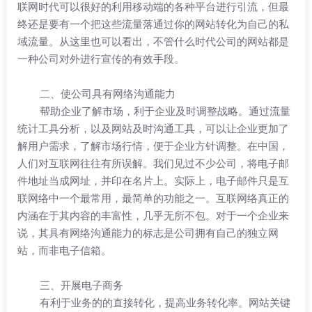
联网时代可以很好的利用移动端的各种平台进行引流，但最
终还是要有一个把这些流量落通过你的网站转化为自己的私
域流量。从这里也可以看出，不管什么时代公司的网站都是
一种公司对外进行宣传的有效手段。
二、使公司具有网络沟通能力
帮助企业了解市场，利于企业及时调整战略。通过流量
统计工具分析，以及网站及时沟通工具，可以让企业更加了
解用户需求，了解市场行情，便于企业方针调整。在中国，
人们对互联网往往有所误解。我们见过不少公司，将电子邮
件地址当成网址，并印在名片上。实际上，电子邮件只是互
联网络中一个最常用，最简单的功能之一。互联网络真正的
内涵在于其内容的丰富性，几乎无所不包。对于一个企业来
说，其具有网络沟通能力的标志是公司拥有自己的独立网
站，而非电子信箱。
三、开展电子商务
有利于业务的的直接转化，提高业务转化率。网站关键