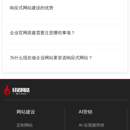
响应式网站建设的优势
企业官网搭建需要注意哪些事项？
为什么现在做企业网站要首选响应式网站？
网站建设
AI营销
定制网站
AI-短视频营销