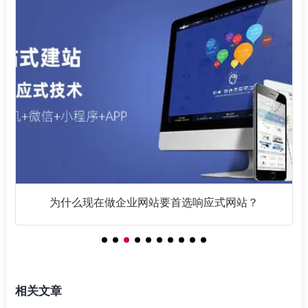
为什么现在做企业网站要首选响应式网站？
相关文章