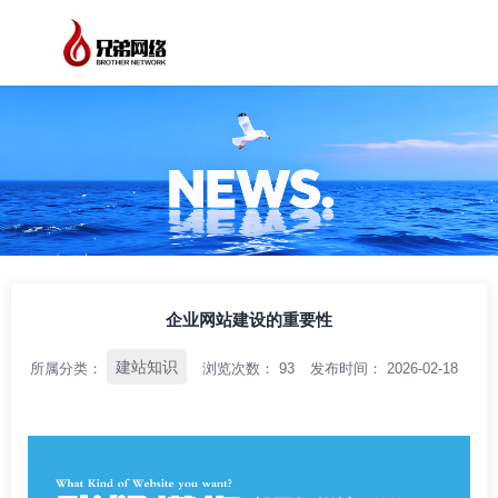
/
/
/
首页
资讯中心
建站知识
企业网站建设的重要性
企业网站建设的重要性
建站知识
所属分类：
浏览次数：
93
发布时间： 2026-02-18