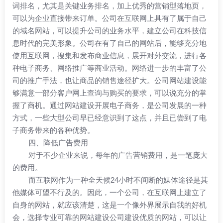
词排名，尤其是关键业务排名，加上优秀的营销型落地页，
可以为企业直接带来订单。公司在互联网上具有了属于自己
的域名网站，可以提升公司的业务水平，建立公司在科技信
息时代的完美形象。公司在有了自己的网站后，能够充分地
使用互联网，搜集和发布商业信息，展开对外交流，进行各
种电子商务、网络推广等商业活动。网络进一步的丰富了公
司的推广手法，也让商品的销售途径扩大。公司网站建设能
够满意一部分客户网上查询与购买的要求，可以说充分的掌
握了商机。通过网站建设开展电子商务，是公司发展的一种
方式，一些大型公司早已经意识到了这点，并且已尝到了电
子商务带来的各种优势。
四、降低广告费用
对于不少企业来说，每年的广告营销费用，是一笔庞大
的费用。
而互联网作为一种全天候24小时不间断的媒体途径是其
他媒体可望不行及的。因此，一个公司，在互联网上建立了
自身的网站，就应该清楚，这是一个像外界展示自我的好机
会，选择专业可靠的网站建设公司建设优质的网站，可以让