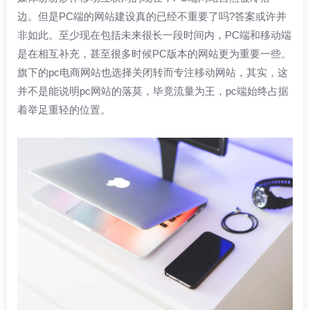
边。但是PC端的网站建设真的已经不重要了吗?答案或许并
非如此。至少现在包括未来很长一段时间内，PC端和移动端
是在相互补充，甚至很多时候PC版本的网站更为重要一些。
旗下的pc电商网站也选择关闭转而专注移动网站，其实，这
并不是能说明pc网站的落莫，毕竟流量为王，pc端始终占据
着举足重轻的位置。