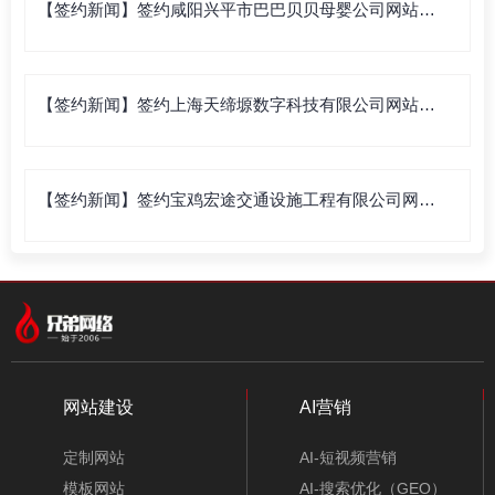
【签约新闻】签约咸阳兴平市巴巴贝贝母婴公司网站建
设
【签约新闻】签约上海天缔塬数字科技有限公司网站建
设
【签约新闻】签约宝鸡宏途交通设施工程有限公司网站
建设
网站建设
AI营销
定制网站
AI-短视频营销
模板网站
AI-搜索优化（GEO）