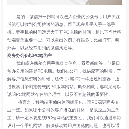
是的，微信扫一扫就可以进入企业的公众号，用户关注
后就可以收到公司推送的消息。而且现在几乎人手一部手
机，看手机的时间远远大于开PC电脑的时间，相比下当然移
动端更为重要一些。可以拿出的例子有很多，比如打车、叫
外卖，以及经常用到的微信沟通等。
商务办公仍以PC端为主
我们或许偶尔会用手机查查信息，看看新闻等，但是日
常办公用的还是PC电脑。我们在公司，找供应商的时候，了
解客户信息资料的时候，还依旧和以前一样通过浏览器，通
过搜索引擎浏览传统的PC版本网站。既然如此，那就足可以
说明PC端网站存在的合理性，以及不容忽视的重要性。
换言之，移动端更偏向休闲娱乐化，而PC端更商务专
业一些。如果哪个公司的客户潜在的群体，是以企业为主为
主，请一定不要忽视PC端网站的重要性。我们可以通过单独
设计一个手机网站，解决移动端用户浏览的问题，也可以通