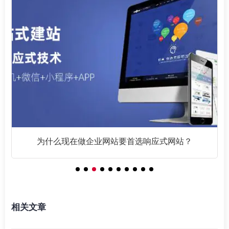
为什么现在做企业网站要首选响应式网站？
相关文章