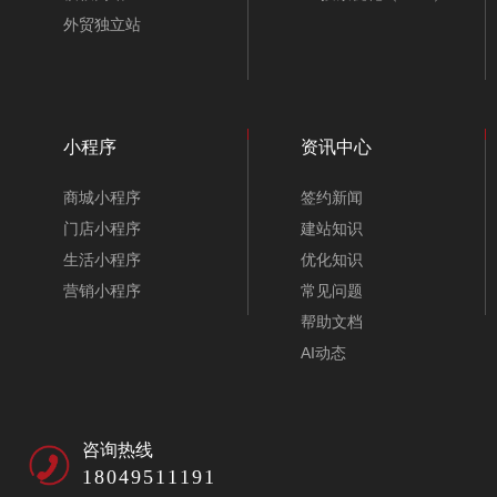
外贸独立站
小程序
资讯中心
商城小程序
签约新闻
门店小程序
建站知识
生活小程序
优化知识
营销小程序
常见问题
帮助文档
AI动态
咨询热线
18049511191