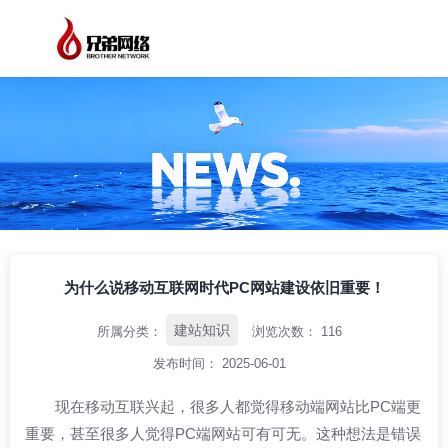
/
/
/
首页
资讯中心
建站知识
为什么说移动互联网时代PC网站建设依旧重
要！
为什么说移动互联网时代PC网站建设依旧重要！
建站知识
所属分类：
浏览次数：
116
发布时间： 2025-06-01
现在移动互联兴起，很多人都觉得移动端网站比PC端更
重要，甚至很多人觉得PC端网站可有可无。这种想法是错误