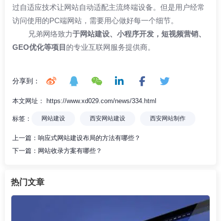
过自适应技术让网站自动适配主流终端设备。但是用户经常
访问使用的PC端网站，需要用心做好每一个细节。
兄弟网络
致力
于
网站建设
、小程序开发，短视频营销、
GEO优化等项目
的专业互联网服务提供商。
分享到：
本文网址： https://www.xd029.com/news/334.html
标签：
网站建设
西安网站建设
西安网站制作
上一篇：
响应式网站建设布局的方法有哪些？
下一篇：
网站收录方案有哪些？
热门文章