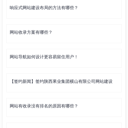
响应式网站建设布局的方法有哪些？
网站收录方案有哪些？
网站导航如何设计更容易留住用户！
【签约新闻】签约陕西果业集团横山有限公司网站建设
网站有收录没有排名的原因有哪些？