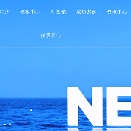
程序
模板中心
AI营销
成功案例
资讯中心
首页
关于我们
网站建设
小程序
模板中心
联系我们
AI营销
成功案例
资讯中心
联系我们