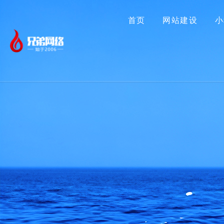
首页
网站建设
小