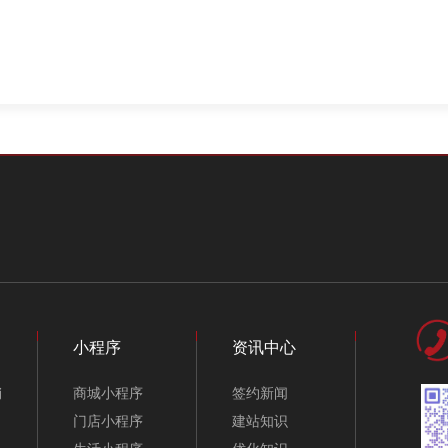
小程序
资讯中心
销
商城小程序
签约新闻
门店小程序
建站知识