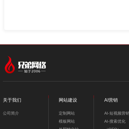
关于我们
网站建设
AI营销
公司简介
定制网站
AI-短视频营
模板网站
AI-搜索优化