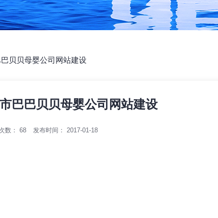
巴巴贝贝母婴公司网站建设
市巴巴贝贝母婴公司网站建设
次数：
68
发布时间： 2017-01-18