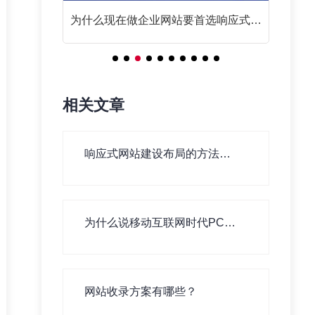
么？
为什么现在做企业网站要首选响应式网
站？
相关文章
响应式网站建设布局的方法有
哪些？
为什么说移动互联网时代PC网
站建设依旧重要！
网站收录方案有哪些？