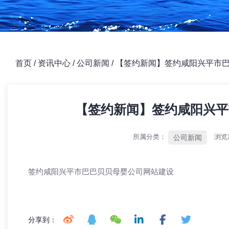
首页
/
资讯中心
/
公司新闻
/
【签约新闻】签约咸阳兴平市
【签约新闻】签约咸阳兴平
所属分类：
浏览
公司新闻
签约咸阳兴平市巴巴贝贝母婴公司网站建设
分享到：