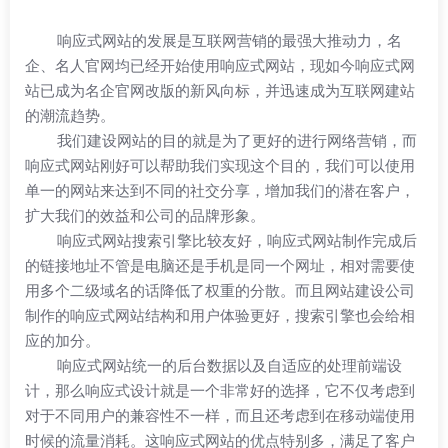
响应式网站的发展是互联网营销的最强大推动力，名
企、名人官网均已经开始使用响应式网站，现如今响应式网
站已成为名企官网改版的新风向标，并迅速成为互联网建站
的潮流趋势。
我们建设网站的目的就是为了更好的进行网络营销，而
响应式网站刚好可以帮助我们实现这个目的，我们可以使用
单一的网站来达到不同的社交分享，增加我们的潜在客户，
扩大我们的效益和公司的品牌形象。
响应式网站搜索引擎比较友好，响应式网站制作完成后
的链接地址不管是电脑还是手机是同一个网址，相对需要使
用多个二级域名的话降低了权重的分散。而且网站建设公司
制作的响应式网站结构和用户体验更好，搜索引擎也会给相
应的加分。
响应式网站统一的后台数据以及自适应的处理前端设
计，那么响应式设计就是一个非常好的选择，它不仅考虑到
对于不同用户的兼容性不一样，而且还考虑到在移动端使用
时候的流量消耗。这响应式网站的优点特别多，满足了客户