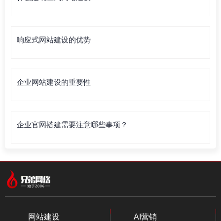
响应式网站建设的优势
企业网站建设的重要性
企业官网搭建需要注意哪些事项？
网站建设
AI营销