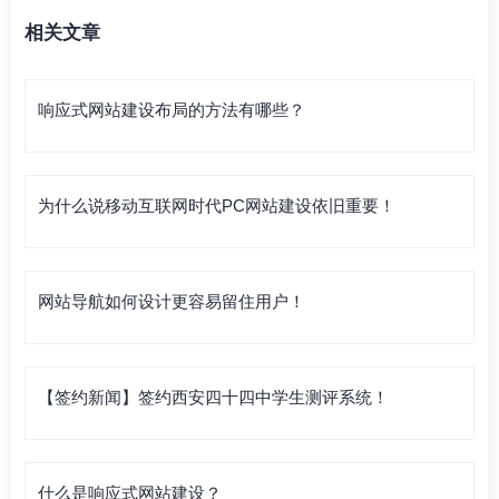
相关文章
响应式网站建设布局的方法有哪些？
为什么说移动互联网时代PC网站建设依旧重要！
网站导航如何设计更容易留住用户！
【签约新闻】签约西安四十四中学生测评系统！
什么是响应式网站建设？