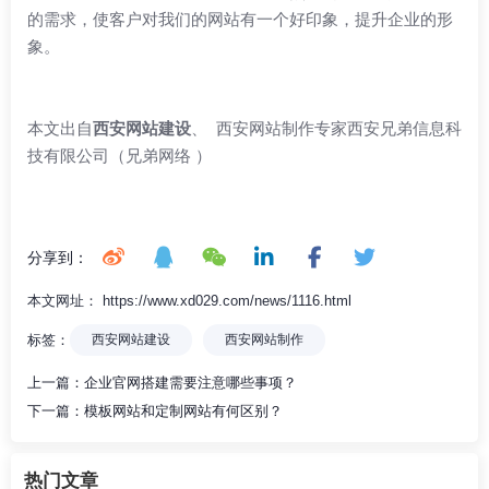
的需求，使客户对我们的网站有一个好印象，提升企业的形
象。
本文出自
西安网站建设
、 西安网站制作专家
西安兄弟信息科
技有限公司
（兄弟网络 ）
分享到：
本文网址： https://www.xd029.com/news/1116.html
标签：
西安网站建设
西安网站制作
上一篇：
企业官网搭建需要注意哪些事项？
下一篇：
模板网站和定制网站有何区别？
热门文章