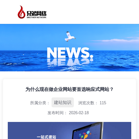
/
/
/
首页
资讯中心
建站知识
为什么现在做企业网站要首选响应式网站？
为什么现在做企业网站要首选响应式网站？
建站知识
所属分类：
浏览次数：
115
发布时间： 2026-02-18