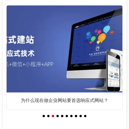
为什么现在做企业网站要首选响应式网站？