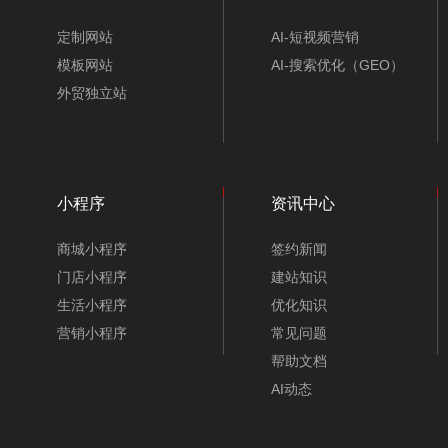
定制网站
AI-短视频营销
模板网站
AI-搜索优化（GEO）
外贸独立站
小程序
资讯中心
商城小程序
签约新闻
门店小程序
建站知识
生活小程序
优化知识
营销小程序
常见问题
帮助文档
AI动态