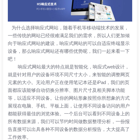
为什么选择响应式网站，随着手机等移动端技术的发展，
一些传统的网站已经很难满足我们的需求，所以人们更加倾
向于响应式网站的建设，响应式网站的可以自适应终端显示
设备，那么响应式网站还有哪些优势呢，我们一起来看一下
吧！
响应式网站最大的特点就是智能化，响应式web设计，
就是针对用户的设备环境不同尺寸大小，来智能的调整网页
元素的大小。无论用户正在使用笔记本还是iPad，我们的页
面都应该能够自动切换分辨率、图片尺寸及相关脚本功能
等，以适应不同设备。让你的网站形象按照你所想象的方式
展现在电脑、手机、平板上面，让使用不同设备访问的用户
都能获得最佳的浏览体验。一个后台可以看到不同设备上的
所有数据来源，我们可以节约时间做数据整理分析，一份报
告直接可以出具各种不同设备的数据分析报告，大大提高了
工作效率。