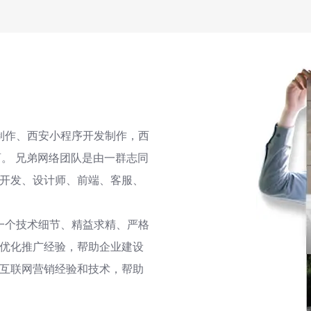
制作、西安小程序开发制作，西
。 兄弟网络团队是由一群志同
开发、设计师、前端、客服、
个技术细节、精益求精、严格
优化推广经验，帮助企业建设
互联网营销经验和技术，帮助