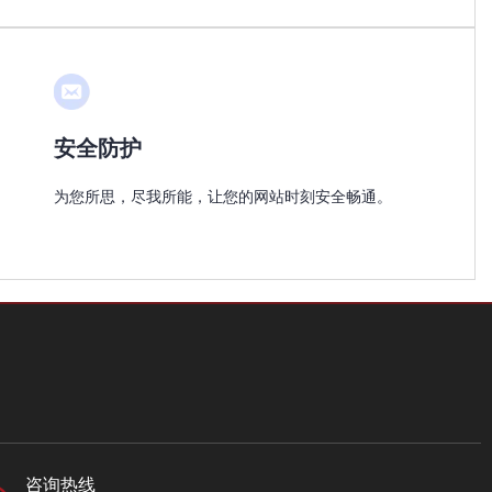
安全防护
为您所思，尽我所能，让您的网站时刻安全畅通。
咨询热线