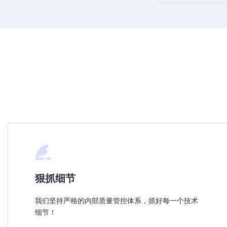
狠抓细节
我们坚持严格的内部质量管控体系，抓好每一个技术
细节！