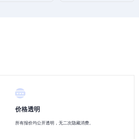
价格透明
所有报价均公开透明，无二次隐藏消费。