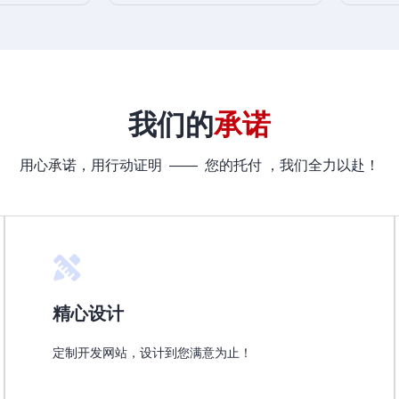
我们的
承诺
用心承诺，用行动证明 —— 您的托付 ，我们全力以赴！
精心设计
定制开发网站，设计到您满意为止！