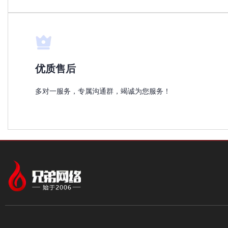
优质售后
多对一服务，专属沟通群，竭诚为您服务！