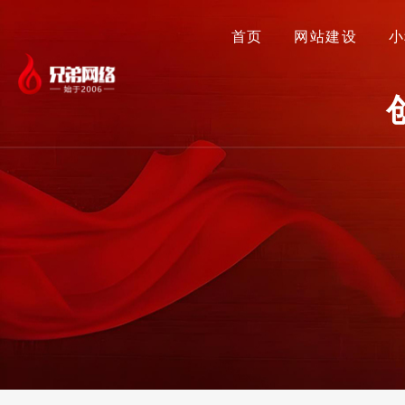
首页
网站建设
小