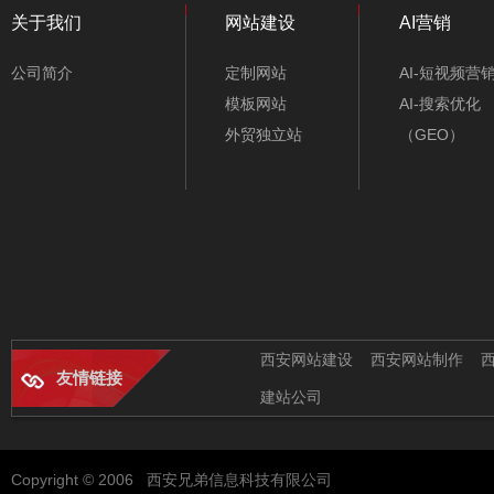
关于我们
网站建设
AI营销
公司简介
定制网站
AI-短视频营
模板网站
AI-搜索优化
外贸独立站
（GEO）
西安网站建设
西安网站制作
友情链接
建站公司
Copyright © 2006 西安兄弟信息科技有限公司