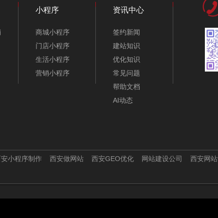
小程序
资讯中心
销
商城小程序
签约新闻
门店小程序
建站知识
生活小程序
优化知识
营销小程序
常见问题
帮助文档
AI动态
西安小程序制作
西安做网站
西安GEO优化
网站建设公司
西安网站