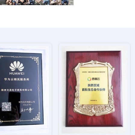
INSIST
我们的坚持
在建站领域为客户提供优质服务