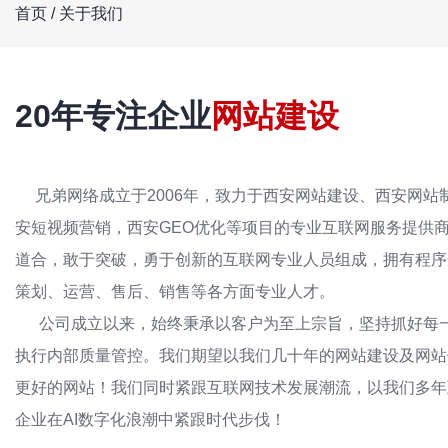
首页
/
关于我们
20年专注企业
网站建设
兄弟网络成立于2006年，致力于西安网站建设、西安网站
安短视频营销，西安GEO优化等项目的专业互联网服务提供商
道合，敢于突破，勇于创新的互联网专业人员组成，拥有程序
策划、运营、售后、销售等各方面专业人才。
公司成立以来，始终秉承以客户为至上宗旨，坚持抓好每一
执行内部质量管控。我们期望以我们几十年的网站建设及网站
更好的网站！我们同时紧跟互联网技术发展潮流，以我们多年
企业在AI数字化浪潮中紧跟时代步伐！