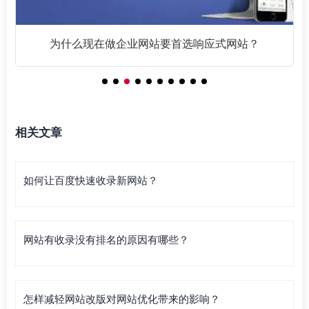
为什么现在做企业网站要首选响应式网站？
相关文章
如何让百度快速收录新网站？
网站有收录没有排名的原因有哪些？
怎样减轻网站改版对网站优化带来的影响？