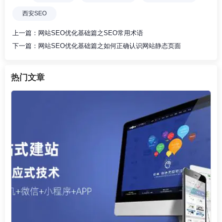
西安SEO
上一篇：
网站SEO优化基础篇之SEO常用术语
下一篇：
网站SEO优化基础篇之如何正确认识网站静态页面
热门文章