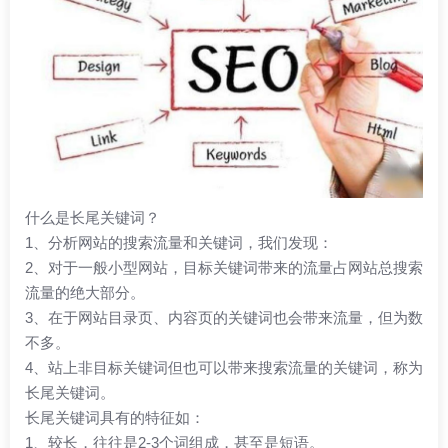
什么是长尾关键词？
1、分析网站的搜索流量和关键词，我们发现：
2、对于一般小型网站，目标关键词带来的流量占网站总搜索
流量的绝大部分。
3、在于网站目录页、内容页的关键词也会带来流量，但为数
不多。
4、站上非目标关键词但也可以带来搜索流量的关键词，称为
长尾关键词。
长尾关键词具有的特征如：
1、较长，往往是2-3个词组成，甚至是短语。