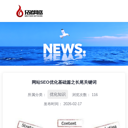
/
/
/
首页
资讯中心
优化知识
网站SEO优化基础篇之长尾关键词
网站SEO优化基础篇之长尾关键词
优化知识
所属分类：
浏览次数：
116
发布时间： 2026-02-17