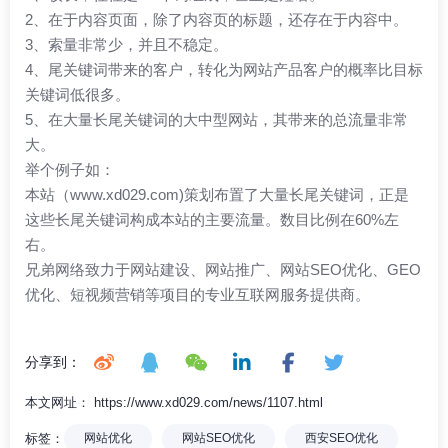
2、在于内容页面，除了内容页的标题，还存在于内容中。
3、索量非常少，并且不稳定。
4、尾关键词带来的客户，转化为网站产品客户的概率比目标
关键词低很多。
5、在大量长尾关键词的大中型网站，其带来的总流量非常
大。
举个例子如：
本站（www.xd029.com)策划布置了大量长尾关键词，正是
这些长尾关键词构成本站的主要流量。数目比例在60%左
右。
兄弟网络
致力于网站建设、网站推广、
网站SEO优化
、GEO
优化、短视频营销等项目的专业互联网服务提供商。
分享到：
本文网址： https://www.xd029.com/news/1107.html
标签：
网站优化
网站SEO优化
西安SEO优化