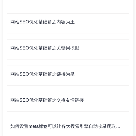
网站SEO优化基础篇之内容为王
网站SEO优化基础篇之关键词挖掘
网站SEO优化基础篇之链接为皇
网站SEO优化基础篇之交换友情链接
如何设置meta标签可以让各大搜索引擎自动收录爬取你
的网站