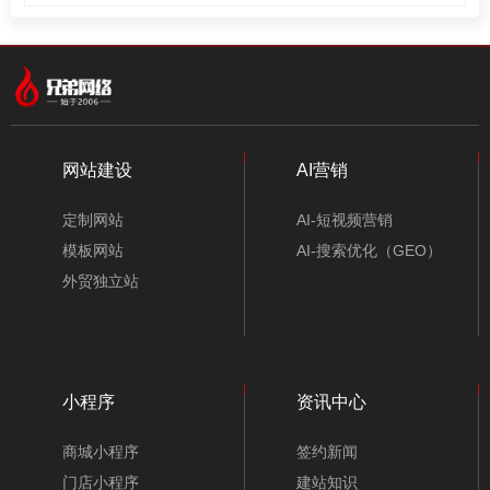
网站建设
AI营销
定制网站
AI-短视频营销
模板网站
AI-搜索优化（GEO）
外贸独立站
小程序
资讯中心
商城小程序
签约新闻
门店小程序
建站知识