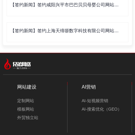
【签约新闻】签约咸阳兴平市巴巴贝贝母婴公司网站建
设
【签约新闻】签约上海天缔塬数字科技有限公司网站建
设
网站建设
AI营销
定制网站
AI-短视频营销
模板网站
AI-搜索优化（GEO）
外贸独立站