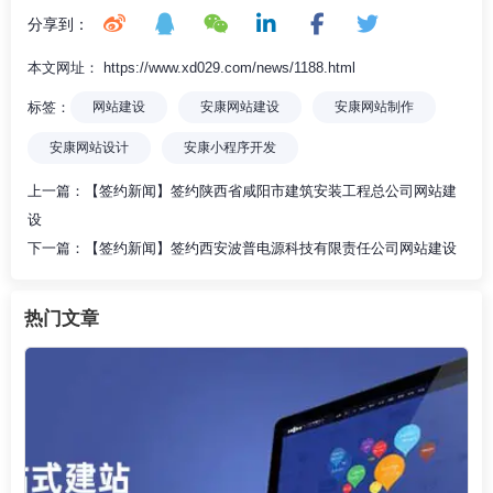
分享到：
本文网址： https://www.xd029.com/news/1188.html
标签：
网站建设
安康网站建设
安康网站制作
安康网站设计
安康小程序开发
上一篇：
【签约新闻】签约陕西省咸阳市建筑安装工程总公司网站建
设
下一篇：
【签约新闻】签约西安波普电源科技有限责任公司网站建设
热门文章