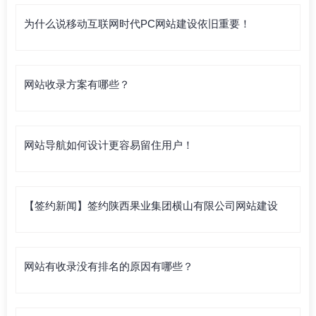
为什么说移动互联网时代PC网站建设依旧重要！
网站收录方案有哪些？
网站导航如何设计更容易留住用户！
【签约新闻】签约陕西果业集团横山有限公司网站建设
网站有收录没有排名的原因有哪些？