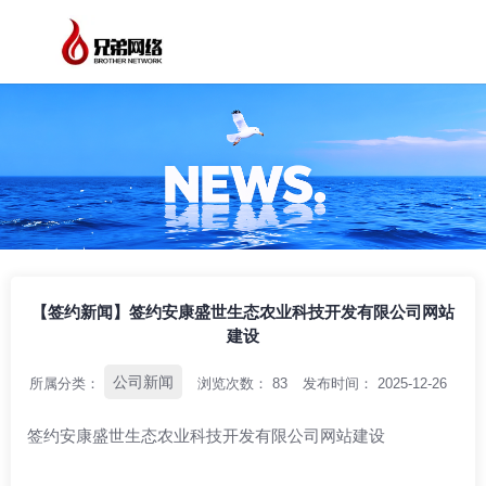
/
/
/
首页
资讯中心
公司新闻
【签约新闻】签约安康盛世生态农业科技开
发有限公司网站建设
【签约新闻】签约安康盛世生态农业科技开发有限公司网站
建设
公司新闻
所属分类：
浏览次数：
83
发布时间： 2025-12-26
签约安康盛世生态农业科技开发有限公司网站建设