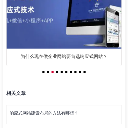
为什么现在做企业网站要首选响应式网站？
相关文章
响应式网站建设布局的方法有哪些？