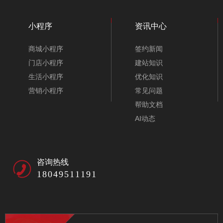
小程序
资讯中心
商城小程序
签约新闻
门店小程序
建站知识
生活小程序
优化知识
营销小程序
常见问题
帮助文档
AI动态
咨询热线
18049511191