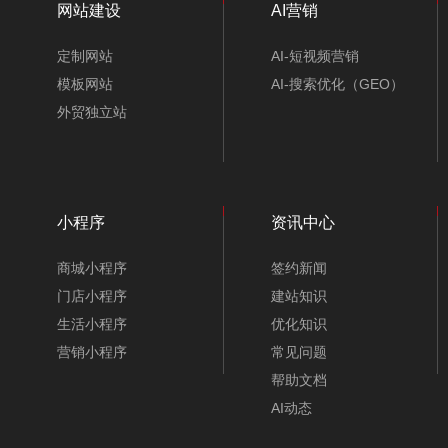
网站建设
AI营销
定制网站
AI-短视频营销
模板网站
AI-搜索优化（GEO）
外贸独立站
小程序
资讯中心
商城小程序
签约新闻
门店小程序
建站知识
生活小程序
优化知识
营销小程序
常见问题
帮助文档
AI动态