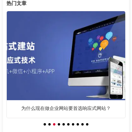
热门文章
网站SEO优化基础篇之链接为皇