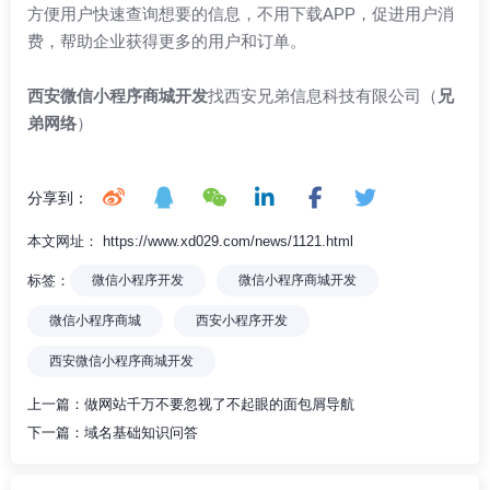
方便用户快速查询想要的信息，不用下载APP，促进用户消
费，帮助企业获得更多的用户和订单。
西安微信小程序商城开发
找西安兄弟信息科技有限公司（
兄
弟网络
）
分享到：
本文网址： https://www.xd029.com/news/1121.html
标签：
微信小程序开发
微信小程序商城开发
微信小程序商城
西安小程序开发
西安微信小程序商城开发
上一篇：
做网站千万不要忽视了不起眼的面包屑导航
下一篇：
域名基础知识问答