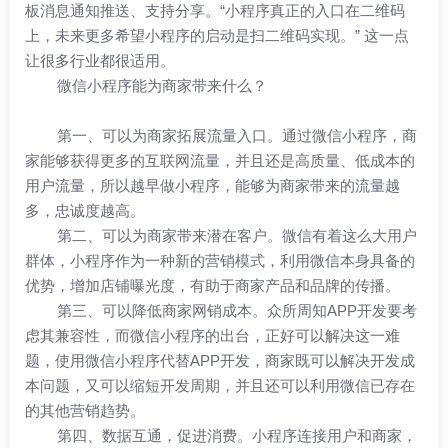
板消息通知推送、支持分享。“小程序真正的入口在二维码
上，未来更多希望小程序的启动是扫二维码实现。” 这一点
让很多行业都很适用。
微信小程序能为商家带来什么？
第一、可以为商家拓展流量入口。通过微信小程序，商
家能够获得更多的互联网流量，并且还是高质量、低成本的
用户流量，所以越早做小程序，能够为商家带来的流量越
多，忠诚度越高。
第二、可以为商家带来潜在客户。微信有着这么大用户
群体，小程序作为一种新的营销模式，利用微信本身具备的
优势，增加店铺曝光度，有助于商家产品和品牌的传播。
第三、可以降低商家网销成本。众所周知APP开发要考
虑其兼容性，而微信小程序的出台，正好可以解决这一难
题，使用微信小程序代替APP开发，商家既可以解决开发成
本问题，又可以缩短开发周期，并且还可以利用微信已存在
的其他营销趋势。
第四、数据互通，促进消费。小程序连接用户和商家，