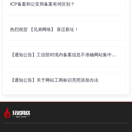
ICP备案和公安局备案有何区别？
热烈祝贺 【兄弟网络】 喜迁新址！
【通知公告】工信部对境内备案信息不准确网站集中清
理
【通知公告】关于网站工商标识亮照添加办法