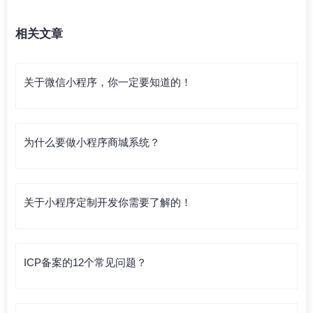
相关文章
关于微信小程序，你一定要知道的！
为什么要做小程序商城系统？
关于小程序定制开发你需要了解的！
ICP备案的12个常见问题？