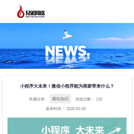
/
/
/
首页
资讯中心
建站知识
小程序大未来！微信小程序能为商家带来什
么？
小程序大未来！微信小程序能为商家带来什么？
建站知识
所属分类：
浏览次数：
115
发布时间： 2026-02-18