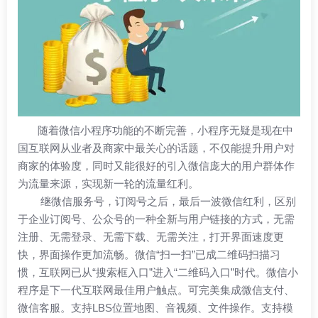
随着微信小程序功能的不断完善，小程序无疑是现在中
国互联网从业者及商家中最关心的话题，不仅能提升用户对
商家的体验度，同时又能很好的引入微信庞大的用户群体作
为流量来源，实现新一轮的流量红利。
继微信服务号，订阅号之后，最后一波微信红利，区别
于企业订阅号、公众号的一种全新与用户链接的方式，无需
注册、无需登录、无需下载、无需关注，打开界面速度更
快，界面操作更加流畅。微信“扫一扫”已成二维码扫描习
惯，互联网已从“搜索框入口”进入“二维码入口”时代。微信小
程序是下一代互联网最佳用户触点。可完美集成微信支付、
微信客服。支持LBS位置地图、音视频、文件操作。支持模