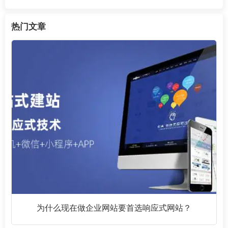
热门文章
为什么现在做企业网站要首选响应式网站？