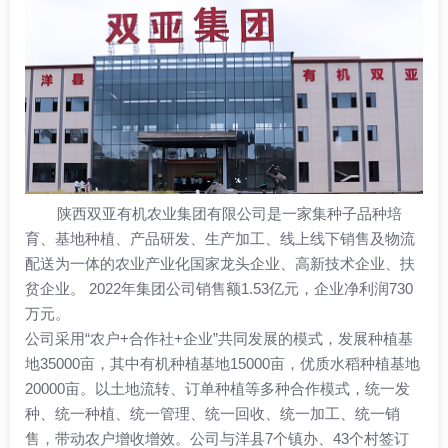
陕西双亚有机农业集团有限公司是一家集种子品种培
育、基地种植、产品研发、生产加工、线上线下销售及物流
配送为一体的农业产业化国家龙头企业、高新技术企业、扶
贫企业。 2022年集团公司销售额1.53亿元，企业净利润730
万元。
公司采用“农户+合作社+企业”共同发展的模式，发展种植基
地35000亩，其中有机种植基地15000亩，优质水稻种植基地
20000亩。以土地流转、订单种植等多种合作模式，统一发
种、统一种植、统一管理、统一回收、统一加工、统一销
售，带动农户增收增效。公司与洋县7个镇办、43个村签订