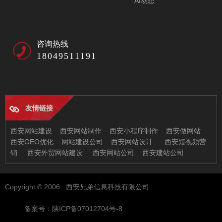
AI动态
咨询热线
18049511191
友情链接
西安网站建设
西安网站制作
西安小程序制作
西安做网站
西安GEO优化
网站建设公司
西安网站设计
西安短视频营
销
西安外贸网站建设
西安网站公司
西安建站公司
西安兄弟信息科技有限公司
Copyright © 2006 西安兄弟信息科技有限公司
地址：西安市未央区恒大都市广场11-2
邮箱：97522378@qq.com
备案号：陕ICP备07012704号-8
电话：029-86512630