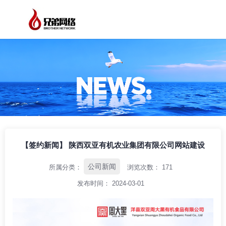
/
/
/
首页
资讯中心
公司新闻
【签约新闻】 陕西双亚有机农业集团有限公
司网站建设
【签约新闻】 陕西双亚有机农业集团有限公司网站建设
公司新闻
所属分类：
浏览次数：
171
发布时间： 2024-03-01