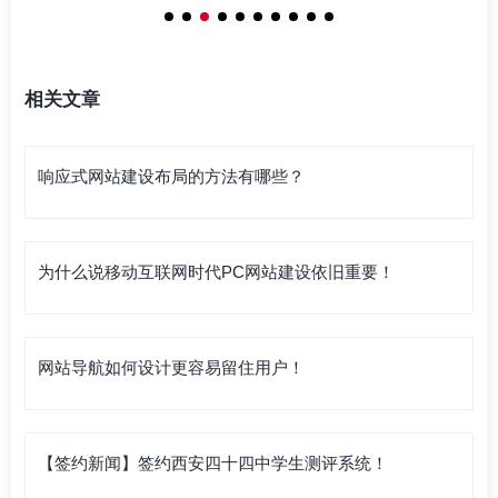
相关文章
响应式网站建设布局的方法有哪些？
为什么说移动互联网时代PC网站建设依旧重要！
网站导航如何设计更容易留住用户！
【签约新闻】签约西安四十四中学生测评系统！