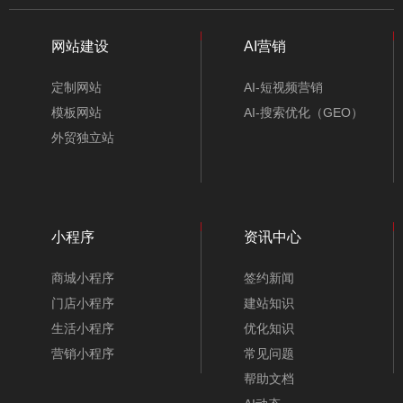
网站建设
AI营销
定制网站
AI-短视频营销
模板网站
AI-搜索优化（GEO）
外贸独立站
小程序
资讯中心
商城小程序
签约新闻
门店小程序
建站知识
生活小程序
优化知识
营销小程序
常见问题
帮助文档