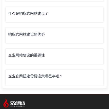
什么是响应式网站建设？
响应式网站建设的优势
企业网站建设的重要性
企业官网搭建需要注意哪些事项？