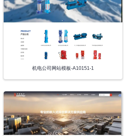
机电公司网站模板-A10151-1