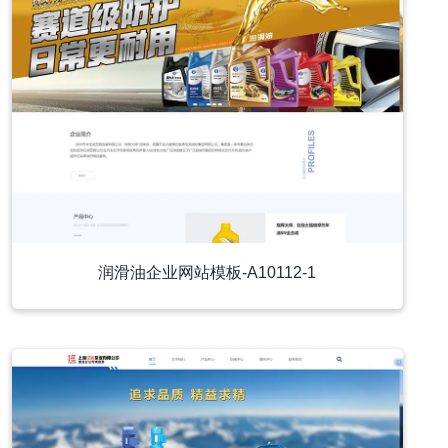
润滑油企业网站模板-A10112-1