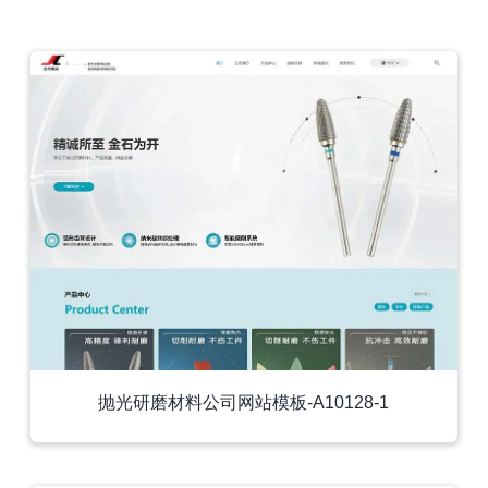
外贸模板
抛光研磨材料公司网站模板-A10128-1