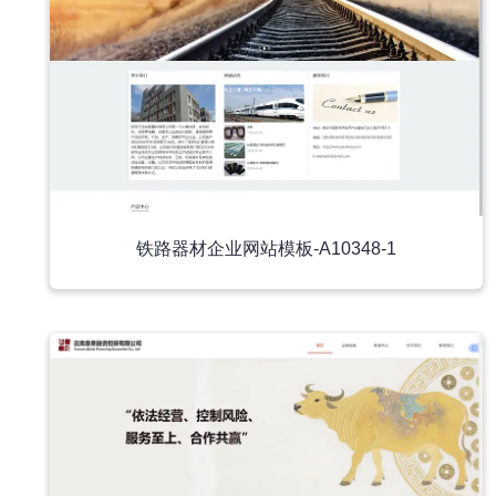
铁路器材企业网站模板-A10348-1