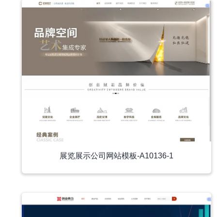
展览展示公司网站模板-A10136-1