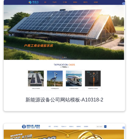
新能源设备公司网站模板-A10318-2