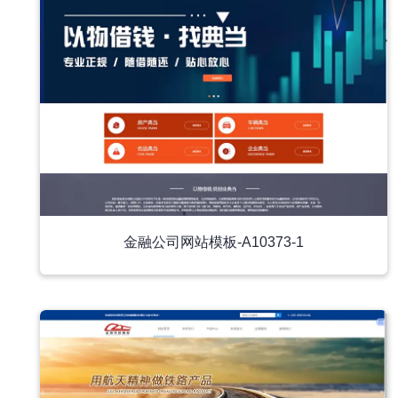
金融公司网站模板-A10373-1