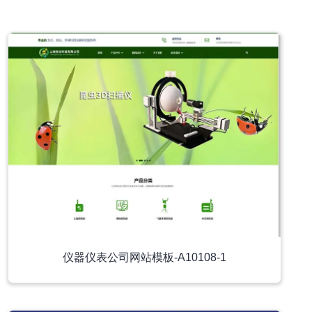
小程序模板
仪器仪表公司网站模板-A10108-1