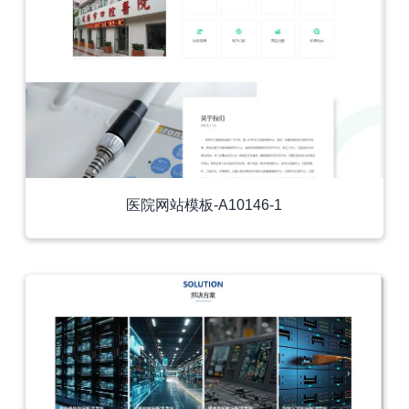
医院网站模板-A10146-1