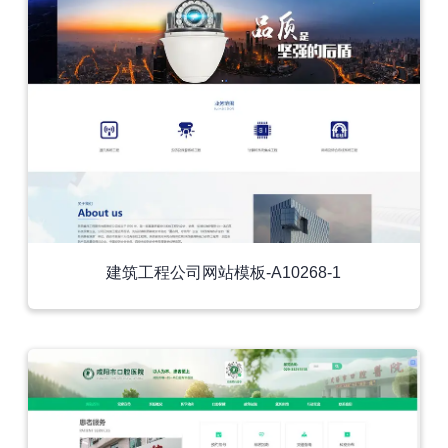
建筑工程公司网站模板-A10268-1