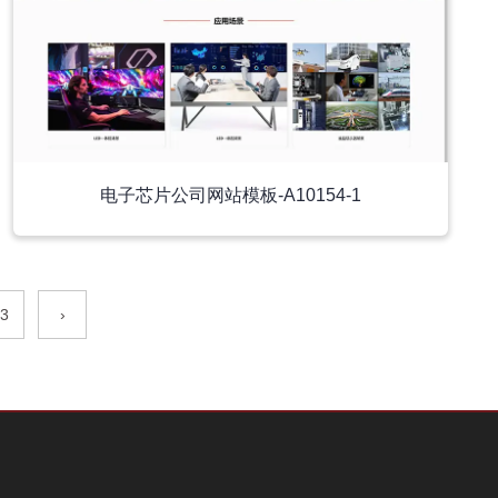
电子芯片公司网站模板-A10154-1
3
›
小程序模板