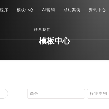
程序
模板中心
AI营销
成功案例
资讯中心
首页
关于我们
网站建设
小程序
模板中心
联系我们
AI营销
成功案例
资讯中心
联系我们
模板中心
颜色
行业类别