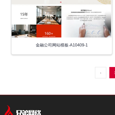
金融公司网站模板-A10409-1
‹
中文模板
中文模板
外贸模板