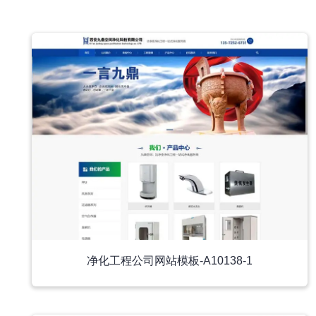
中文模板
净化工程公司网站模板-A10138-1