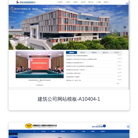
建筑公司网站模板-A10404-1