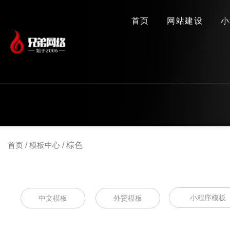
首页
网站建设
小
首页
/
模板中心
/
棕色
小程序模板
中文模板
外贸模板