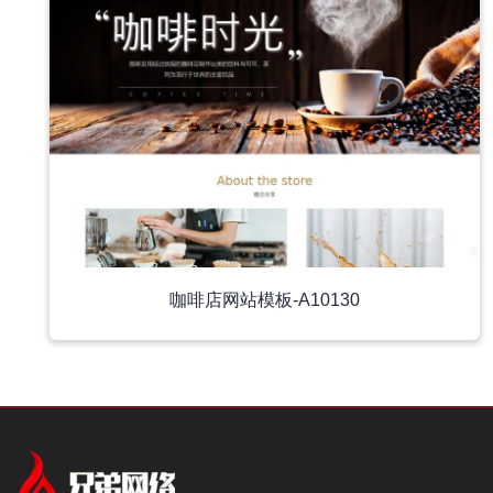
咖啡店网站模板-A10130
中文模板
中文模板
外贸模板