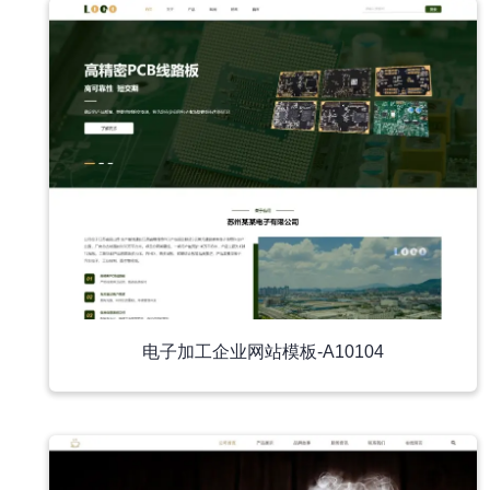
电子加工企业网站模板-A10104