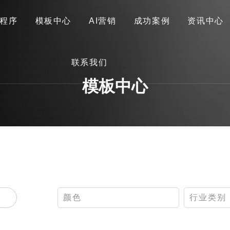
程序
模板中心
AI营销
成功案例
资讯中心
首页
关于我们
网站建设
小程序
模板中心
联系我们
AI营销
成功案例
资讯中心
联系我们
模板中心
颜色
行业类别