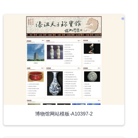
小程序模板
博物馆网站模板-A10397-2