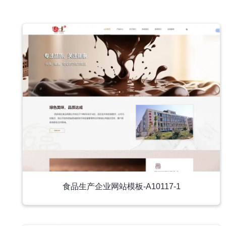
中文模板
食品生产企业网站模板-A10117-1