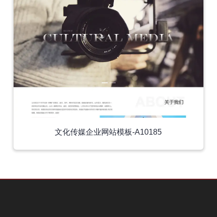
文化传媒企业网站模板-A10185
外贸模板