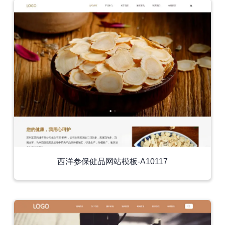
西洋参保健品网站模板-A10117