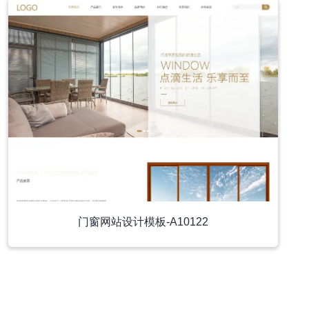
门窗网站设计模板-A10122