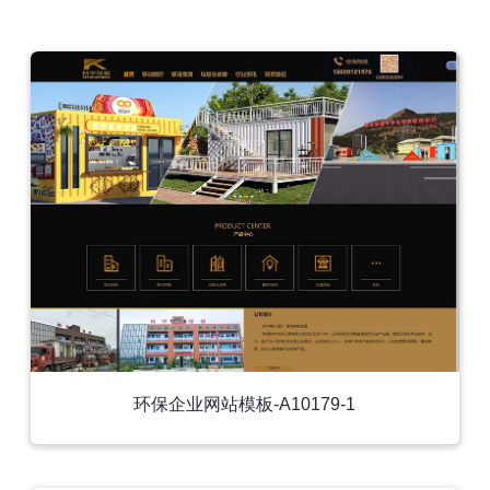
外贸模板
环保企业网站模板-A10179-1