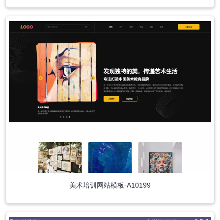
美术培训网站模板-A10199