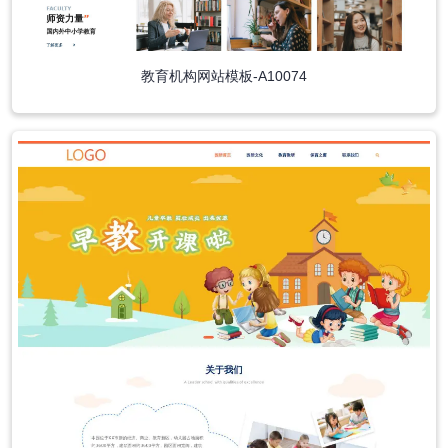
教育机构网站模板-A10074