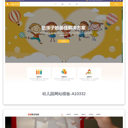
幼儿园网站模板-A10332