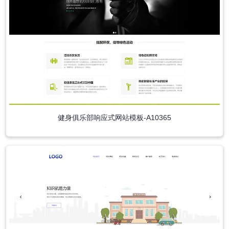
健身俱乐部响应式网站模板-A10365