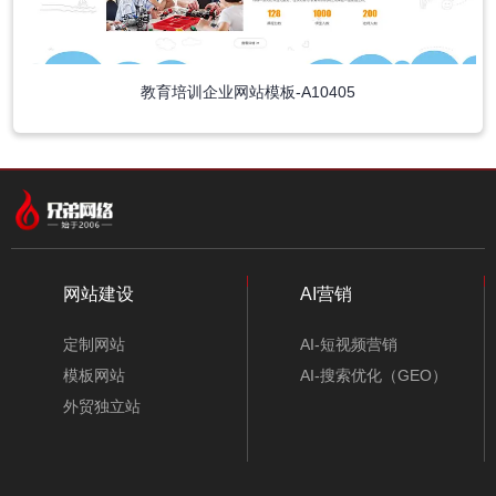
教育培训企业网站模板-A10405
中文模板
外贸模板
小程序模板
分类
网站建设
AI营销
定制网站
AI-短视频营销
模板网站
AI-搜索优化（GEO）
外贸独立站