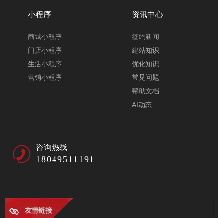
小程序
资讯中心
教育培训企业网站模板-A10062
商城小程序
签约新闻
门店小程序
建站知识
生活小程序
优化知识
营销小程序
常见问题
帮助文档
AI动态
咨询热线
18049511191
友情链接