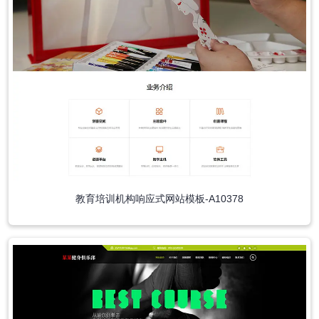
教育培训机构响应式网站模板-A10378