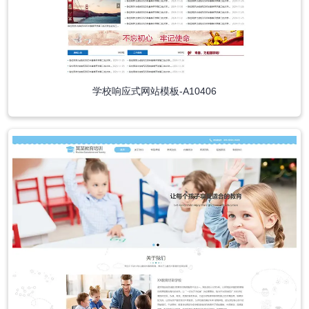
学校响应式网站模板-A10406