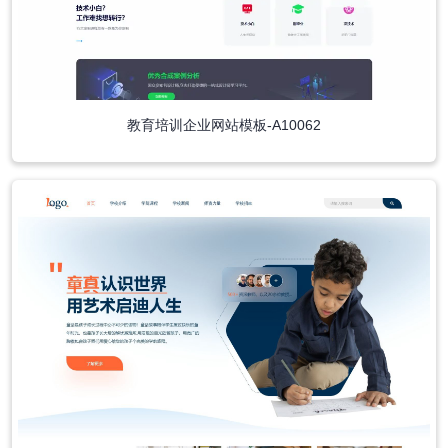
教育培训企业网站模板-A10062