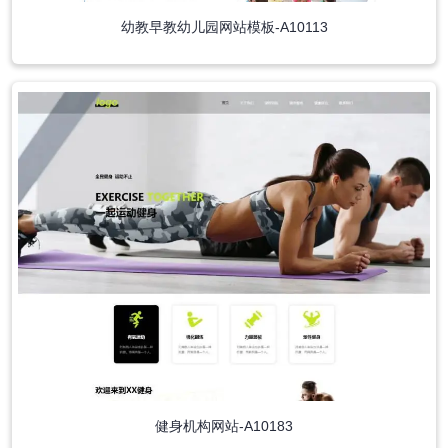
幼教早教幼儿园网站模板-A10113
健身机构网站-A10183