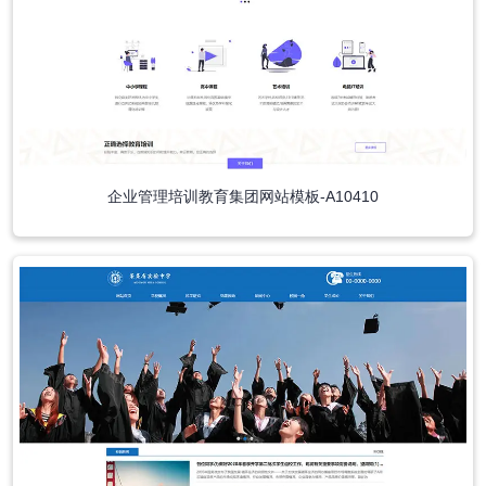
企业管理培训教育集团网站模板-A10410