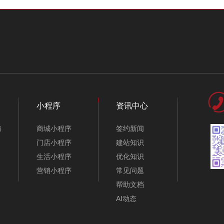
小程序
资讯中心
销
商城小程序
签约新闻
门店小程序
建站知识
生活小程序
优化知识
营销小程序
常见问题
帮助文档
AI动态