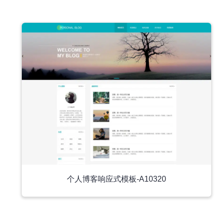
中文模板
个人博客响应式模板-A10320
中文模板