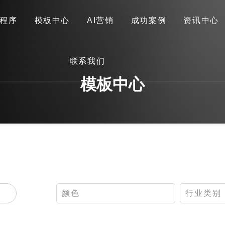
程序
模板中心
AI营销
成功案例
资讯中心
首页
关于我们
网站建设
小程序
模板中心
联系我们
AI营销
成功案例
资讯中心
联系我们
模板中心
颜色
行业类别