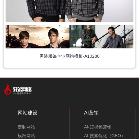
男装服饰企业网站模板-A10280
中文模板
外贸模板
小程序模板
分类
网站建设
AI营销
定制网站
AI-短视频营销
模板网站
AI-搜索优化（GEO）