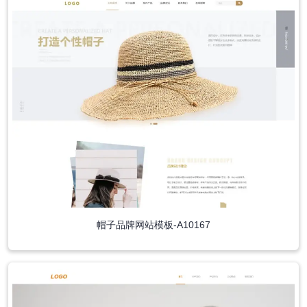
帽子品牌网站模板-A10167