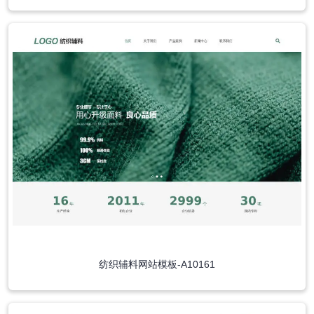
纺织辅料网站模板-A10161