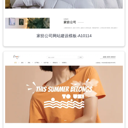
家纺公司网站建设模板-A10114