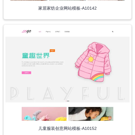
家居家纺企业网站模板-A10142
儿童服装创意网站模板-A10152