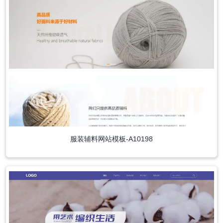
服装辅料网站模板-A10198