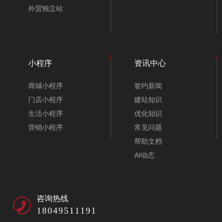
外贸独立站
小程序
资讯中心
家纺公司网站建设模板-A10114
商城小程序
签约新闻
门店小程序
建站知识
生活小程序
优化知识
营销小程序
常见问题
帮助文档
AI动态
咨询热线
18049511191