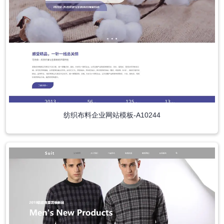
纺织布料企业网站模板-A10244