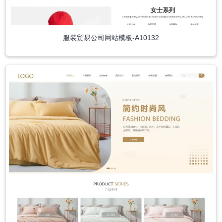
服装贸易公司网站模板-A10132