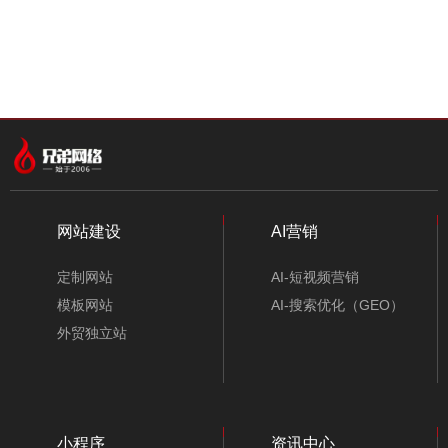
中文模板
外贸模板
小程序模板
分类
网站建设
AI营销
定制网站
AI-短视频营销
找不到任何内容
模板网站
AI-搜索优化（GEO）
外贸独立站
小程序
资讯中心