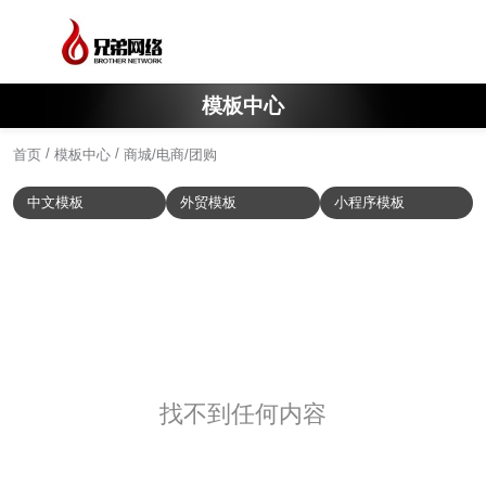
模板中心
/
/
首页
模板中心
商城/电商/团购
中文模板
外贸模板
小程序模板
找不到任何内容