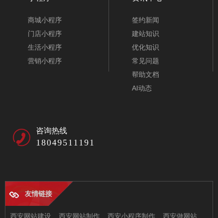
商城小程序
签约新闻
门店小程序
建站知识
生活小程序
优化知识
营销小程序
常见问题
帮助文档
AI动态
咨询热线
18049511191
友情链接
西安网站建设
西安网站制作
西安小程序制作
西安做网站