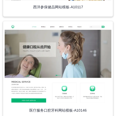
西洋参保健品网站模板-A10117
医疗服务口腔牙科网站模板-A10146