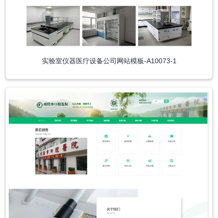
实验室仪器医疗设备公司网站模板-A10073-1