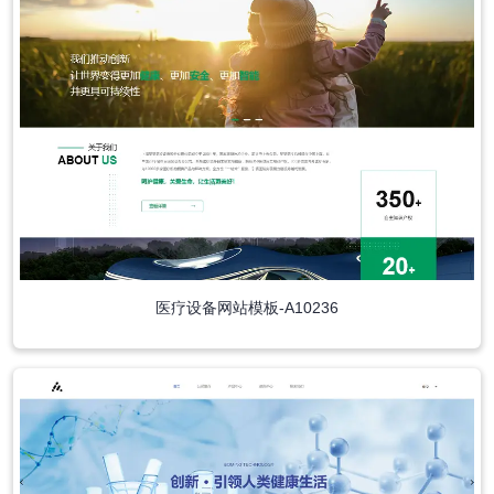
医疗设备网站模板-A10236