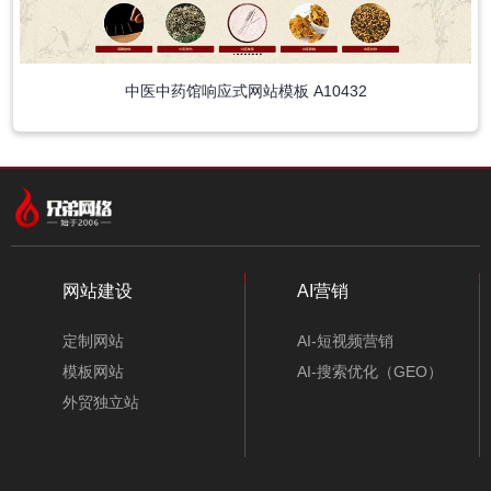
中医中药馆响应式网站模板 A10432
中文模板
外贸模板
小程序模板
分类
网站建设
AI营销
定制网站
AI-短视频营销
模板网站
AI-搜索优化（GEO）
外贸独立站