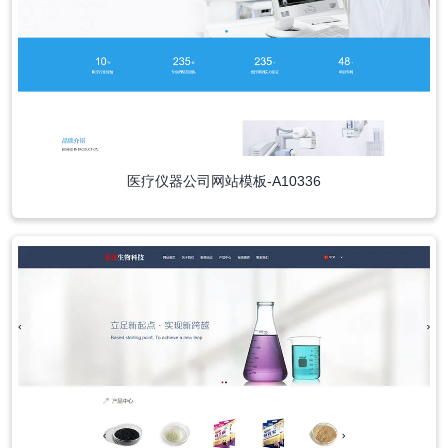
医疗仪器公司网站模板-A10336