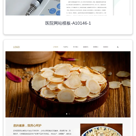
医院网站模板-A10146-1