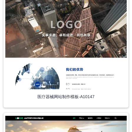
医疗器械网站制作模板-A10147