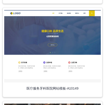
医疗服务牙科医院网站模板-A10149