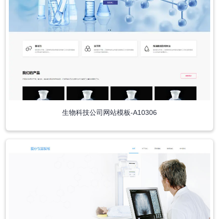
生物科技公司网站模板-A10306