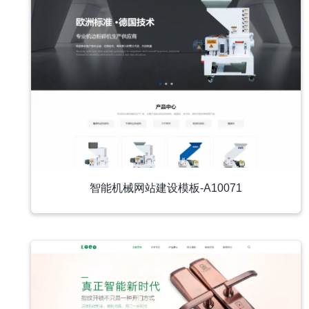
智能机械网站建设模板-A10071