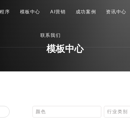
程序
模板中心
AI营销
成功案例
资讯中心
首页
关于我们
网站建设
小程序
模板中心
联系我们
AI营销
成功案例
资讯中心
联系我们
模板中心
颜色
行业类别