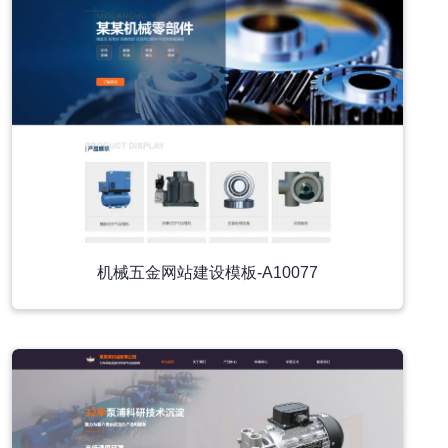
机械五金网站建设模板-A10077