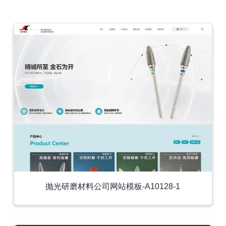
外贸模板
抛光研磨材料公司网站模板-A10128-1