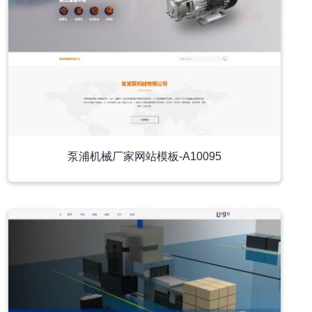
泵浦机械厂家网站模板-A10095