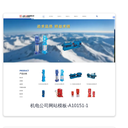
小程序模板
机电公司网站模板-A10151-1