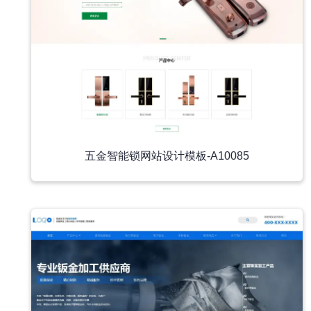
五金智能锁网站设计模板-A10085