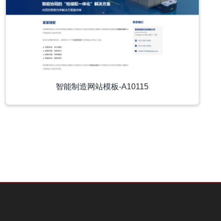
智能制造网站模板-A10115
小程序模板