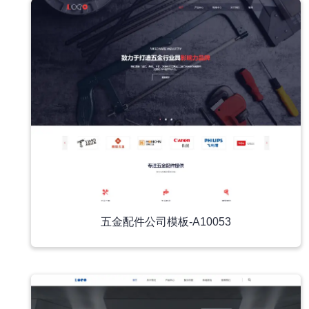
五金配件公司模板-A10053