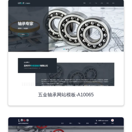
五金轴承网站模板-A10065