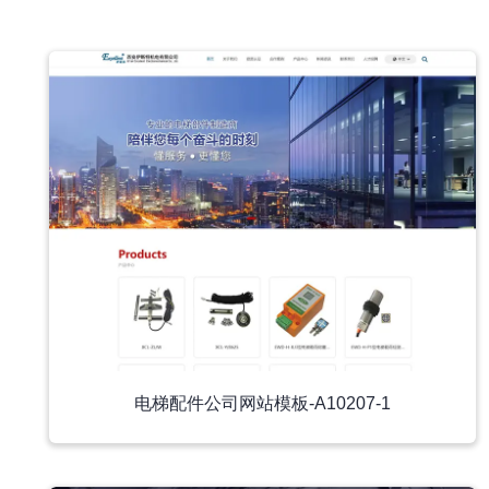
中文模板
电梯配件公司网站模板-A10207-1