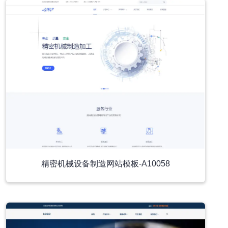
精密机械设备制造网站模板-A10058