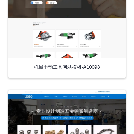
机械电动工具网站模板-A10098