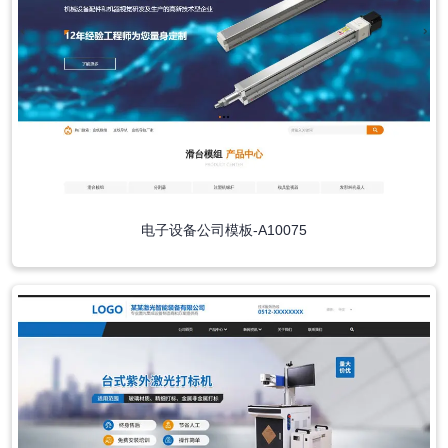
电子设备公司模板-A10075