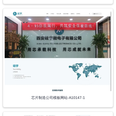
芯片制造公司模板网站-A10147-1