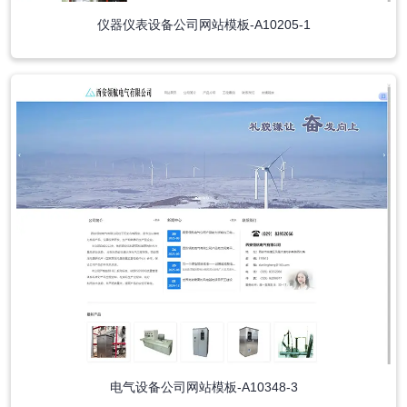
仪器仪表设备公司网站模板-A10205-1
电气设备公司网站模板-A10348-3