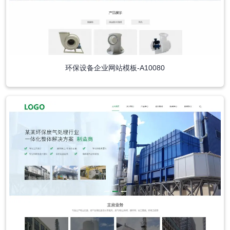
环保设备企业网站模板-A10080