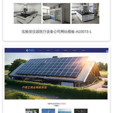
实验室仪器医疗设备公司网站模板-A10073-1