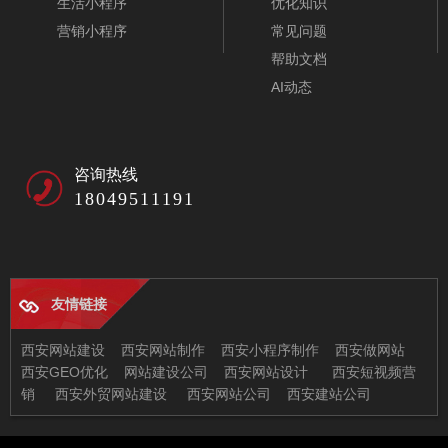
生活小程序
优化知识
营销小程序
常见问题
帮助文档
AI动态
咨询热线
18049511191
友情链接
新能源设备公司网站模板-A10318-2
西安网站建设
西安网站制作
西安小程序制作
西安做网站
西安GEO优化
网站建设公司
西安网站设计
西安短视频营
销
西安外贸网站建设
西安网站公司
西安建站公司
西安兄弟信息科技有限公司