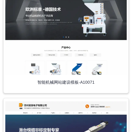
智能机械网站建设模板-A10071