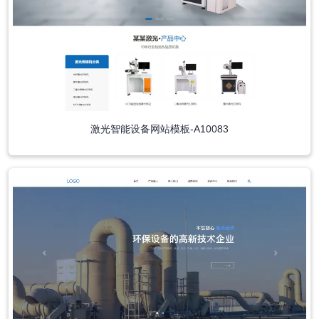
激光智能设备网站模板-A10083