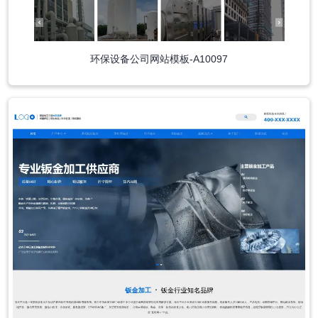
环保设备公司网站模板-A10097