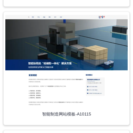
智能制造网站模板-A10115