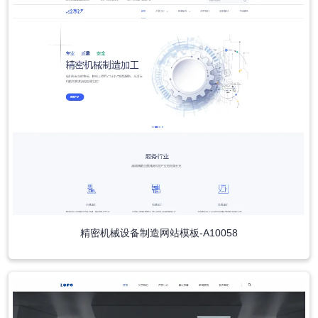
精密机械设备制造网站模板-A10058