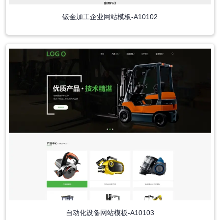
钣金加工企业网站模板-A10102
自动化设备网站模板-A10103