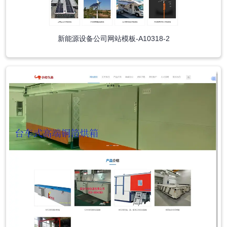
新能源设备公司网站模板-A10318-2