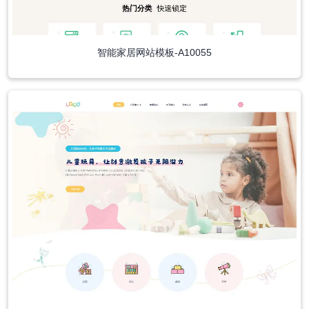
智能家居网站模板-A10055