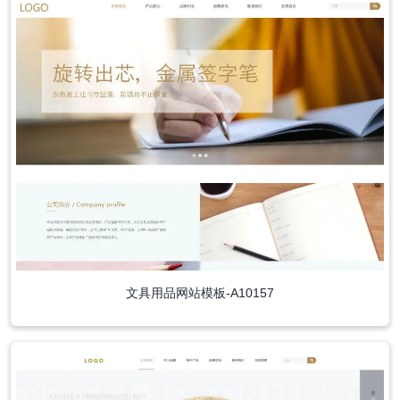
文具用品网站模板-A10157