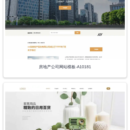
房地产公司网站模板-A10181