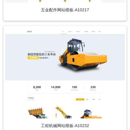
五金配件网站模板-A10217
工程机械网站模板-A10232