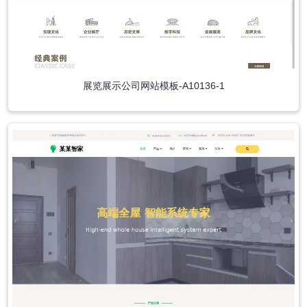
展览展示公司网站模板-A10136-1