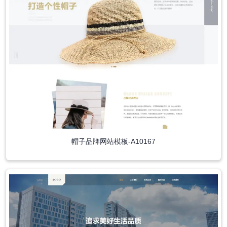
帽子品牌网站模板-A10167