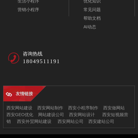
生活小程序
优化知识
营销小程序
常见问题
帮助文档
AI动态
咨询热线
18049511191
友情链接
智能家居网站模板-A10055
西安网站建设
西安网站制作
西安小程序制作
西安做网站
西安GEO优化
网站建设公司
西安网站设计
西安短视频营
销
西安外贸网站建设
西安网站公司
西安建站公司
西安兄弟信息科技有限公司