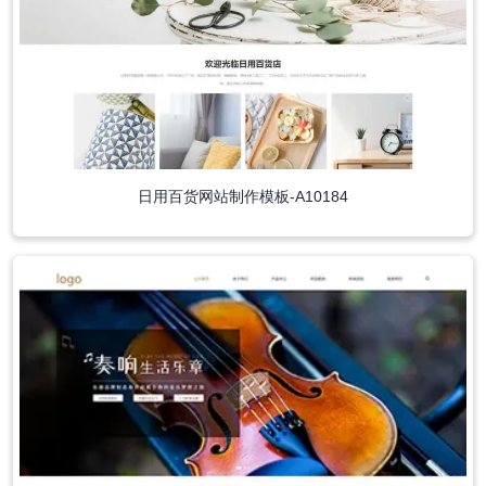
日用百货网站制作模板-A10184