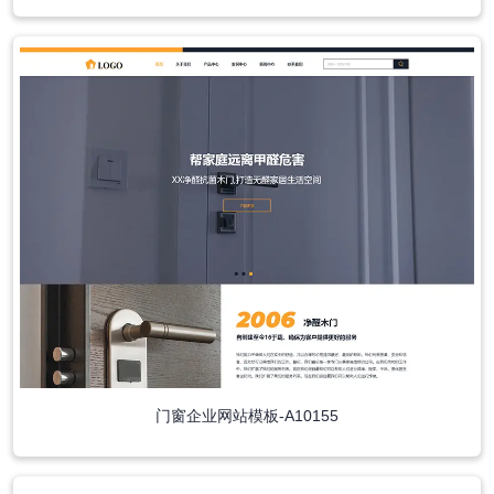
门窗企业网站模板-A10155