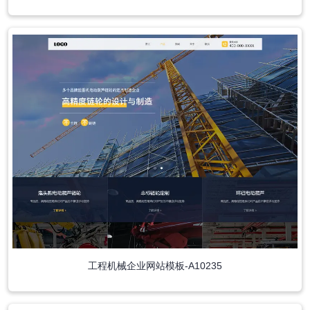
工程机械企业网站模板-A10235