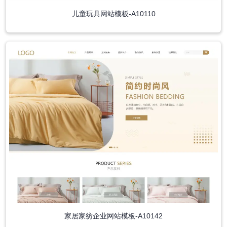
儿童玩具网站模板-A10110
家居家纺企业网站模板-A10142