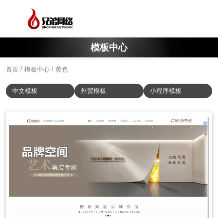
模板中心
/
/
首页
模板中心
黄色
中文模板
外贸模板
小程序模板