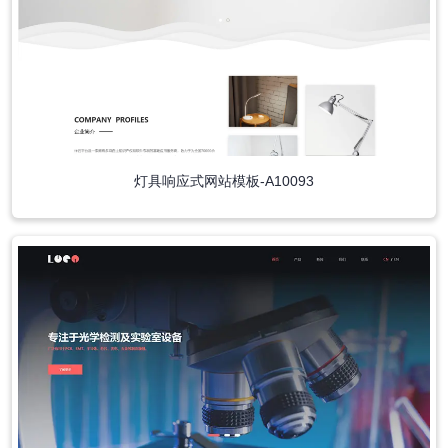
灯具响应式网站模板-A10093