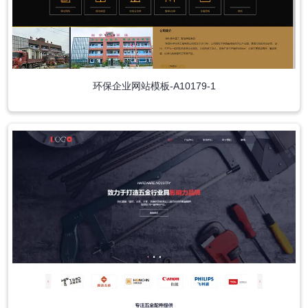
环保企业网站模板-A10179-1