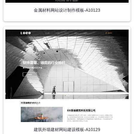
金属材料网站设计制作模板-A10123
建筑外墙建材网站建设模板-A10129