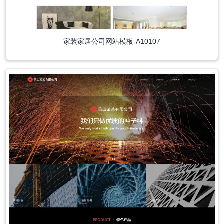
家装家居公司网站模板-A10107