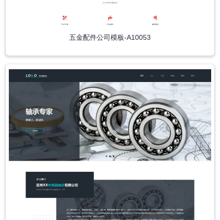
五金配件公司模板-A10053