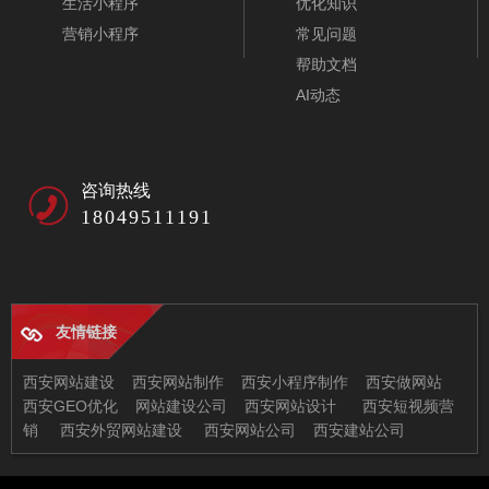
生活小程序
优化知识
营销小程序
常见问题
帮助文档
AI动态
咨询热线
18049511191
友情链接
五金配件公司模板-A10053
西安网站建设
西安网站制作
西安小程序制作
西安做网站
西安GEO优化
网站建设公司
西安网站设计
西安短视频营
销
西安外贸网站建设
西安网站公司
西安建站公司
西安兄弟信息科技有限公司