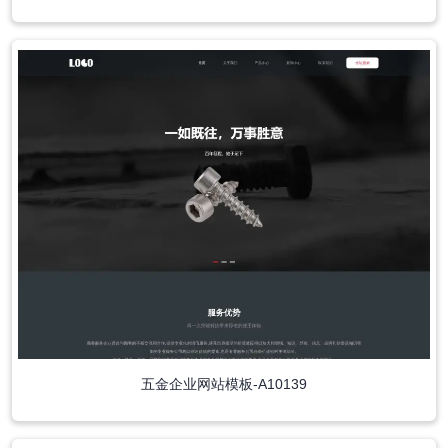
五金企业网站模板-A10139