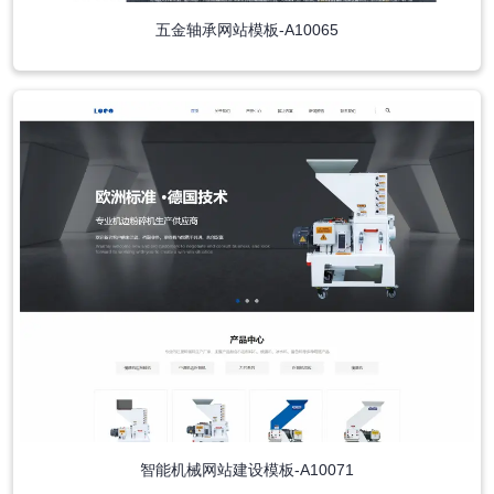
五金轴承网站模板-A10065
智能机械网站建设模板-A10071