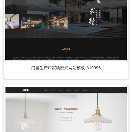
门窗生产厂家响应式网站模板-A10096