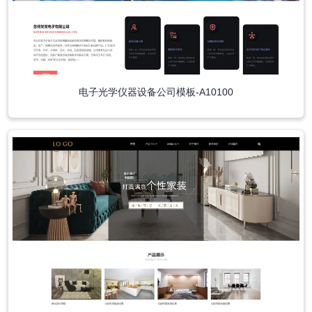
电子光学仪器设备公司模板-A10100