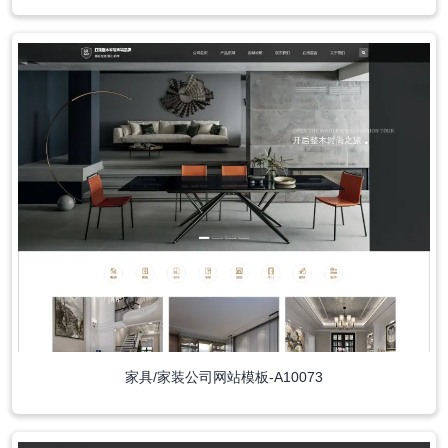
家具/家装公司网站模板-A10073