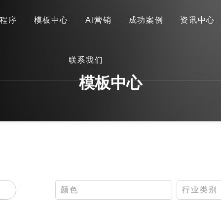
程序
模板中心
AI营销
成功案例
资讯中心
首页
关于我们
网站建设
小程序
模板中心
联系我们
AI营销
成功案例
资讯中心
联系我们
模板中心
颜色
行业类别