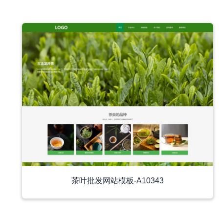
中文模板
茶叶批发网站模板-A10343