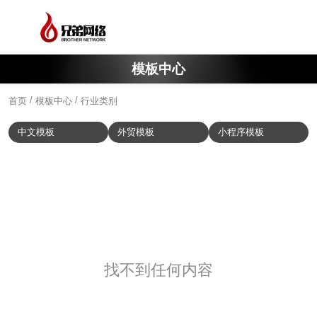
模板中心
/
/
首页
模板中心
行业类别
中文模板
外贸模板
小程序模板
找不到任何内容