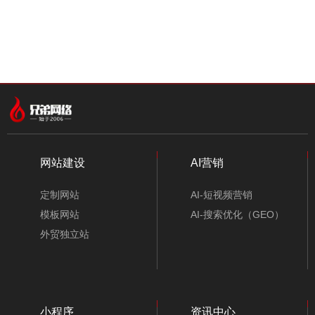
中文模板
外贸模板
小程序模板
分类
网站建设
AI营销
定制网站
AI-短视频营销
模板网站
AI-搜索优化（GEO）
外贸独立站
小程序
资讯中心