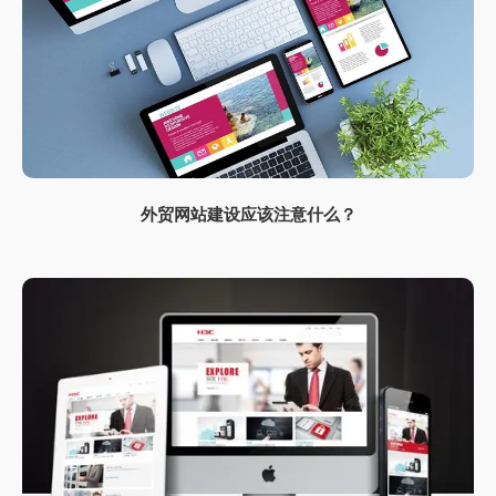
外贸网站建设应该注意什么？