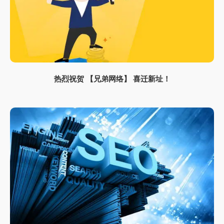
热烈祝贺 【兄弟网络】 喜迁新址！