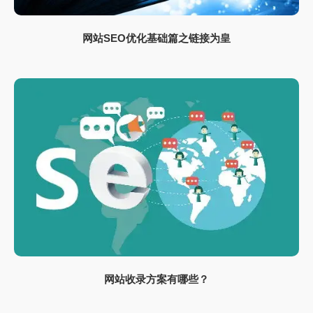
网站SEO优化基础篇之链接为皇
网站收录方案有哪些？