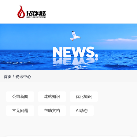
/
首页
资讯中心
公司新闻
建站知识
优化知识
常见问题
帮助文档
AI动态