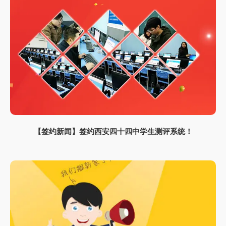
【签约新闻】签约西安四十四中学生测评系统！