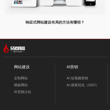
响应式网站建设布局的方法有哪些？
网站建设
AI营销
定制网站
AI-短视频营销
模板网站
AI-搜索优化（GEO）
外贸独立站