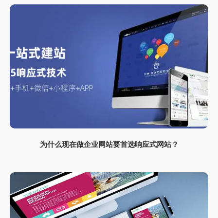
为什么现在做企业网站要首选响应式网站？