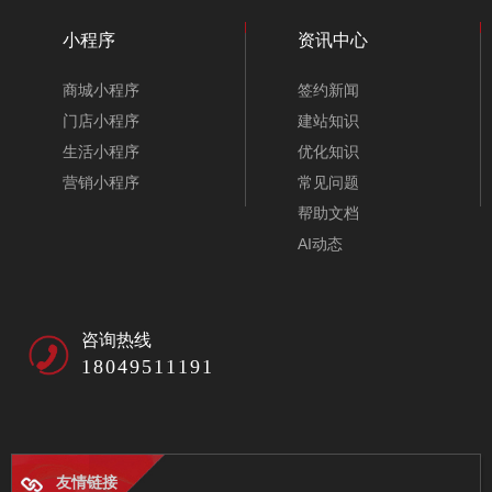
小程序
资讯中心
商城小程序
签约新闻
门店小程序
建站知识
生活小程序
优化知识
营销小程序
常见问题
帮助文档
AI动态
咨询热线
18049511191
友情链接