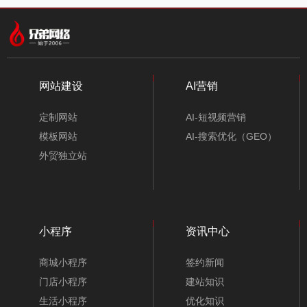
网站建设
AI营销
定制网站
AI-短视频营销
模板网站
AI-搜索优化（GEO）
外贸独立站
小程序
资讯中心
商城小程序
签约新闻
门店小程序
建站知识
生活小程序
优化知识