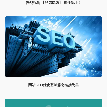
热烈祝贺 【兄弟网络】 喜迁新址！
网站SEO优化基础篇之链接为皇