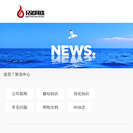
/
首页
资讯中心
公司新闻
建站知识
优化知识
常见问题
帮助文档
AI动态