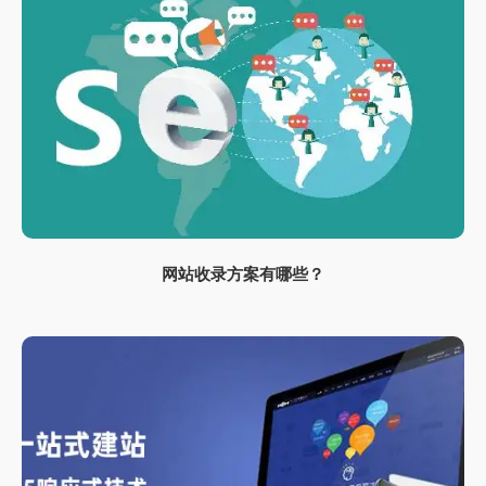
网站收录方案有哪些？