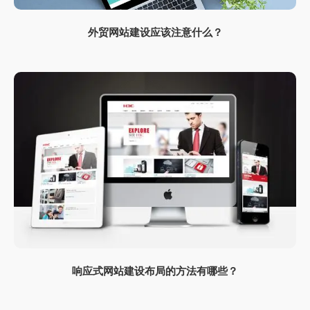
外贸网站建设应该注意什么？
响应式网站建设布局的方法有哪些？