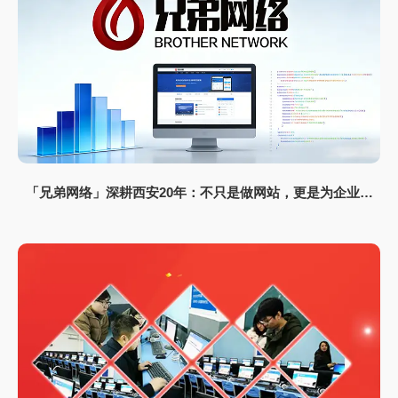
「兄弟网络」深耕西安20年：不只是做网站，更是为企业打
造“赚钱的数字资产”