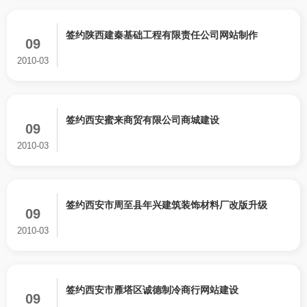
境。
签约陕西建秦基础工程有限责任公司网站制作
09
2010-03
签约西安蜜来商贸有限公司商城建设
09
2010-03
签约西安市周至县年兴建筑装饰材料厂改版升级
09
2010-03
签约西安市雁塔区诚德制冷商行网站建设
09