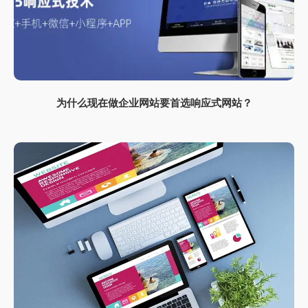
为什么现在做企业网站要首选响应式网站？