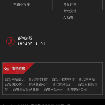
营销小程序
常见问题
帮助文档
AI动态
咨询热线
18049511191
友情链接
西安网站建设
西安网站制作
西安小程序制作
西安做网站
西安GEO优化
网站建设公司
西安网站设计
西安短视频营
销
西安外贸网站建设
西安网站公司
西安建站公司
西安兄弟信息科技有限公司