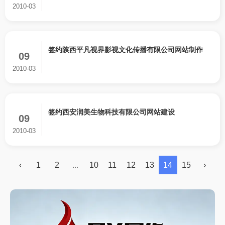
2010-03
签约陕西平凡视界影视文化传播有限公司网站制作
09
2010-03
签约西安润美生物科技有限公司网站建设
09
2010-03
‹
1
2
...
10
11
12
13
14
15
›