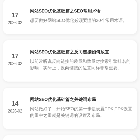
网站SEO优化基础篇之SEO常用术语
17
想要做好网站SEO优化必须要懂的20个常用术语。
2026-02
网站SEO优化基础篇之反向链接如何放置
17
以前常听说反向链接的质量和数量对搜索引擎排名的
2026-02
影响，实际上，反向链接的位置同样非常重要。
网站SEO优化基础篇之关键词布局
14
网站做好了，开始SEO的第一步是设置TDK,TDK设置
2026-02
的重中之重就是关键词的设置及布局。