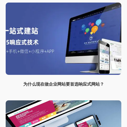
为什么现在做企业网站要首选响应式网站？