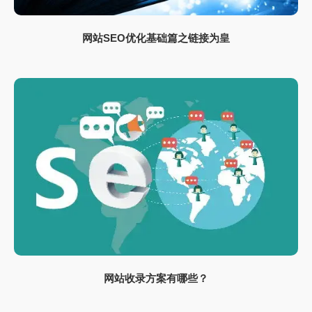
网站SEO优化基础篇之链接为皇
网站收录方案有哪些？