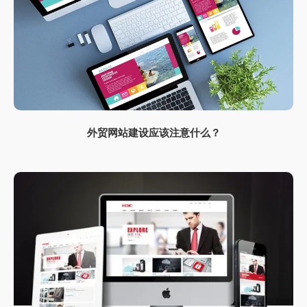
外贸网站建设应该注意什么？