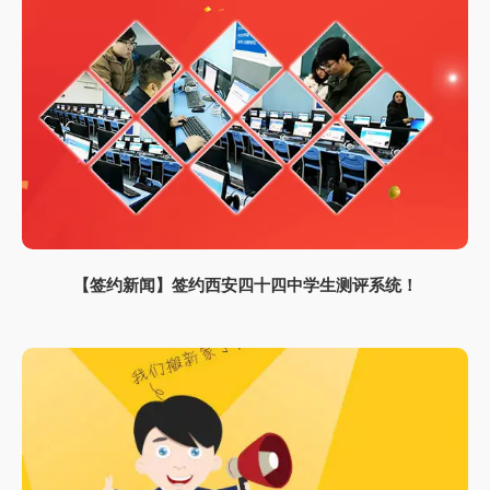
【签约新闻】签约西安四十四中学生测评系统！