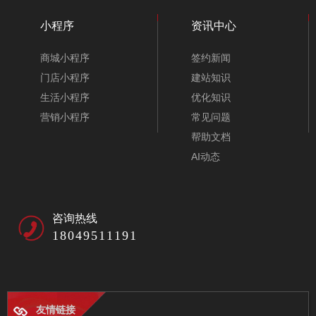
小程序
资讯中心
商城小程序
签约新闻
门店小程序
建站知识
生活小程序
优化知识
营销小程序
常见问题
帮助文档
AI动态
咨询热线
18049511191
友情链接