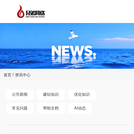
/
首页
资讯中心
公司新闻
建站知识
优化知识
常见问题
帮助文档
AI动态