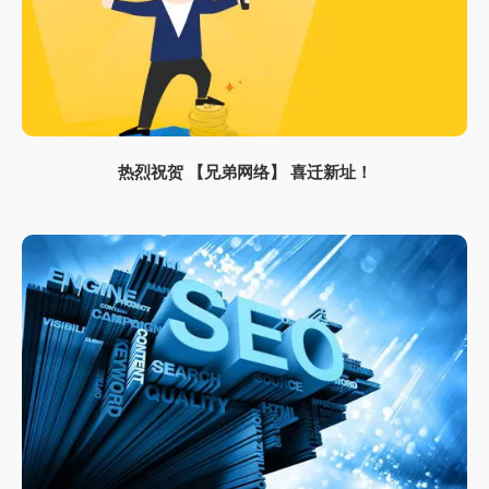
热烈祝贺 【兄弟网络】 喜迁新址！