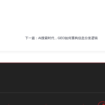
下一篇：
AI搜索时代，GEO如何重构信息分发逻辑