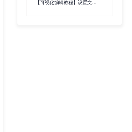
【可视化编辑教程】设置文章
详情页