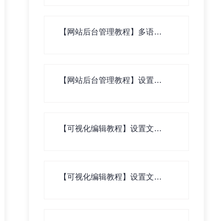
【网站后台管理教程】多语言
版网站翻译资料录入
【网站后台管理教程】设置水
印
【可视化编辑教程】设置文章
列表页
【可视化编辑教程】设置文章
二级列表页（文章内页列表）