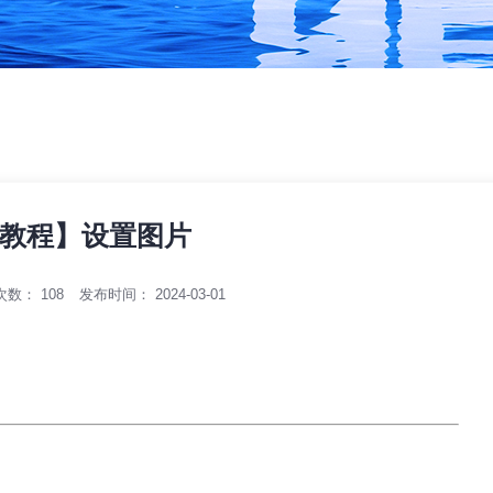
教程】设置图片
次数：
108
发布时间： 2024-03-01