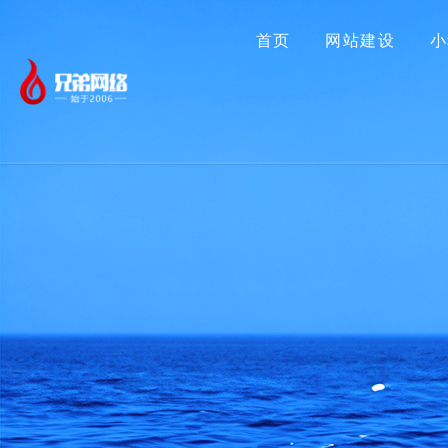
首页
网站建设
小