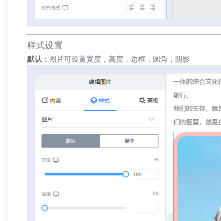
样式设置
默认：
图片可设置宽度，高度，边框，圆角，阴影