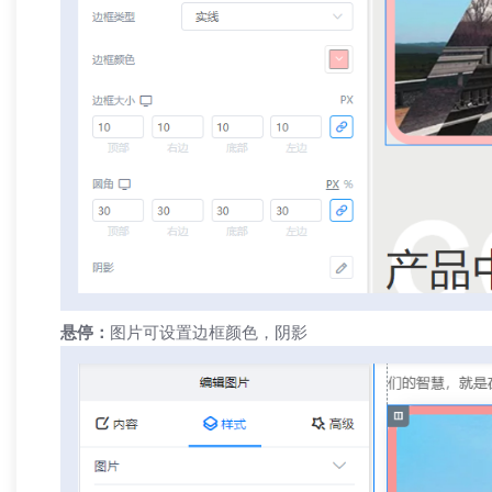
悬停：
图片可设置边框颜色，阴影