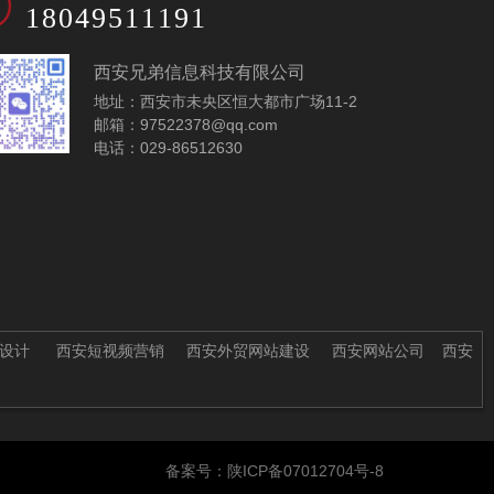
18049511191
西安兄弟信息科技有限公司
地址：西安市未央区恒大都市广场11-2
邮箱：97522378@qq.com
电话：029-86512630
设计
西安短视频营销
西安外贸网站建设
西安网站公司
西安
备案号：陕ICP备07012704号-8