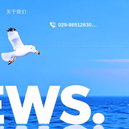
关于我们
029-86512630
18049511191