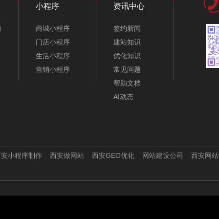
小程序
资讯中心
销
商城小程序
签约新闻
门店小程序
建站知识
生活小程序
优化知识
营销小程序
常见问题
帮助文档
AI动态
西安小程序制作
西安做网站
西安GEO优化
网站建设公司
西安网站