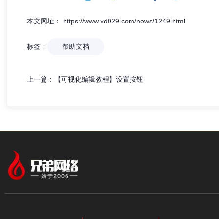
本文网址： https://www.xd029.com/news/1249.html
标签：
帮助文档
上一篇：
【可视化编辑教程】设置按钮