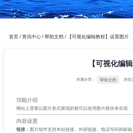
首页
/
资讯中心
/
帮助文档
/
【可视化编辑教程】设置图片
【可视化编辑
所属分类：
浏览
帮助文档
功能介绍
网站上需要以图片形式展现的都可以使用图片模块来实现
内容设置
链接：
图片组件支持本站链接、外部链接、电话号码和邮箱