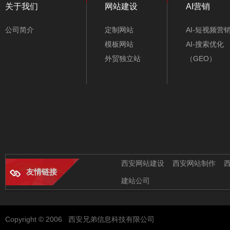
关于我们
网站建设
AI营销
公司简介
定制网站
AI-短视频营
模板网站
AI-搜索优化
外贸独立站
（GEO）
西安网站建设
西安网站制作
友情链接
建站公司
Copyright © 2006 西安兄弟信息科技有限公司