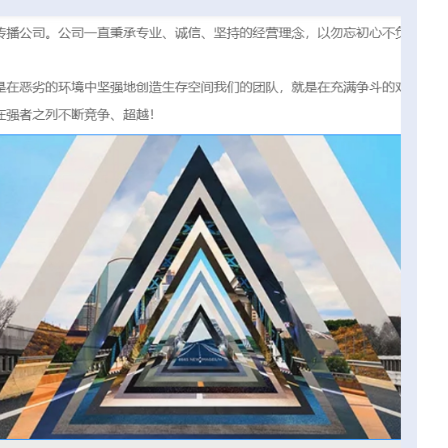
站建设应该注意什么？
为什么现在做企业网站要首选
站？