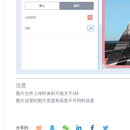
注意
图片文件上传时体积不能大于1M
图片设置时图片宽度和高度不可同时设置
分享到：