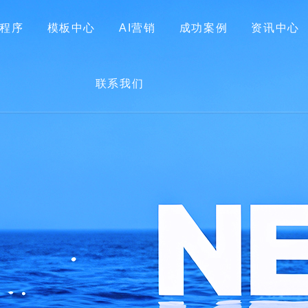
程序
模板中心
AI营销
成功案例
资讯中心
首页
关于我们
网站建设
小程序
模板中心
联系我们
AI营销
成功案例
资讯中心
联系我们