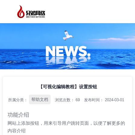
/
/
/
首页
资讯中心
帮助文档
【可视化编辑教程】设置按钮
【可视化编辑教程】设置按钮
帮助文档
所属分类：
浏览次数：
69
发布时间： 2024-03-01
功能介绍
网站上添加按钮，用来引导用户跳转页面，以便了解更多的
内容介绍