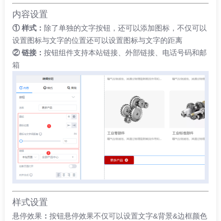
内容设置
① 样式：
除了单独的文字按钮，还可以添加图标，不仅可以
设置图标与文字的位置还可以设置图标与文字的距离
② 链接：
按钮组件支持本站链接、外部链接、电话号码和邮
箱
样式设置
悬停效果
：
按钮悬停效果不仅可以设置文字&背景&边框颜色