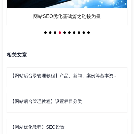
网站SEO优化基础篇之链接为皇
相关文章
【网站后台录管理教程】产品、新闻、案例等基本资料
录入
【网站后台管理教程】设置栏目分类
【网站优化教程】SEO设置