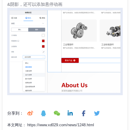
&阴影，还可以添加悬停动画
分享到：
本文网址： https://www.xd029.com/news/1248.html