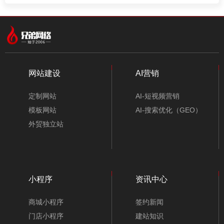
网站建设
AI营销
定制网站
AI-短视频营销
模板网站
AI-搜索优化（GEO）
外贸独立站
小程序
资讯中心
商城小程序
签约新闻
门店小程序
建站知识