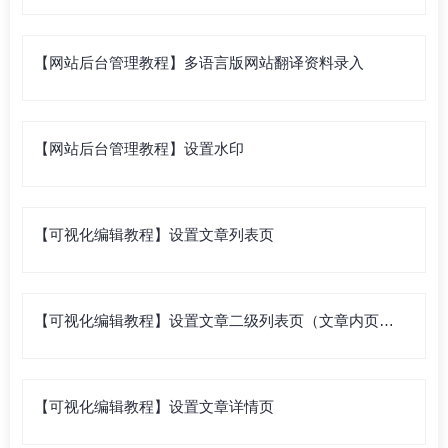
【网站后台管理教程】多语言版网站翻译资料录入
【网站后台管理教程】设置水印
【可视化编辑教程】设置文章列表页
【可视化编辑教程】设置文章二级列表页（文章内页列
表）
【可视化编辑教程】设置文章详情页