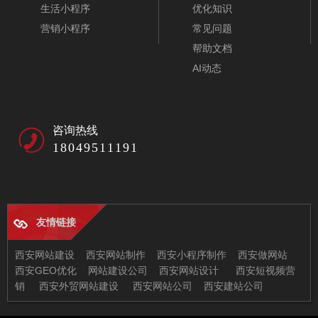
生活小程序
优化知识
营销小程序
常见问题
帮助文档
AI动态
咨询热线
18049511191
友情链接
西安网站建设
西安网站制作
西安小程序制作
西安做网站
西安GEO优化
网站建设公司
西安网站设计
西安短视频营
销
西安外贸网站建设
西安网站公司
西安建站公司