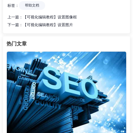
标签：
帮助文档
上一篇：
【可视化编辑教程】设置图像框
下一篇：
【可视化编辑教程】设置图片
热门文章