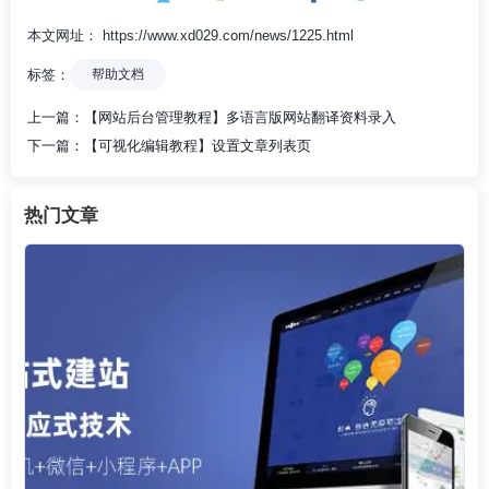
本文网址： https://www.xd029.com/news/1225.html
标签：
帮助文档
上一篇：
【网站后台管理教程】多语言版网站翻译资料录入
下一篇：
【可视化编辑教程】设置文章列表页
热门文章