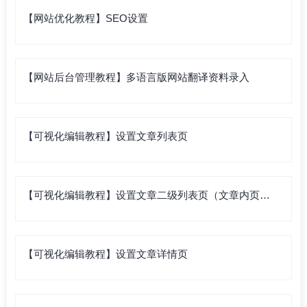
【网站优化教程】SEO设置
【网站后台管理教程】多语言版网站翻译资料录入
【可视化编辑教程】设置文章列表页
【可视化编辑教程】设置文章二级列表页（文章内页列
表）
【可视化编辑教程】设置文章详情页