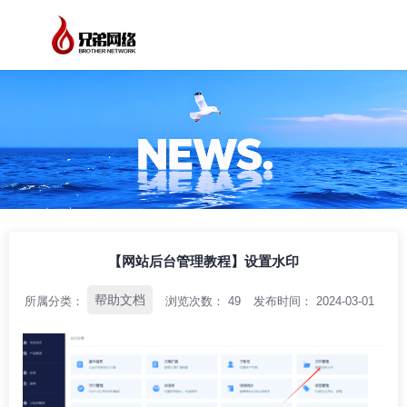
/
/
/
首页
资讯中心
帮助文档
【网站后台管理教程】设置水印
【网站后台管理教程】设置水印
帮助文档
所属分类：
浏览次数：
49
发布时间： 2024-03-01