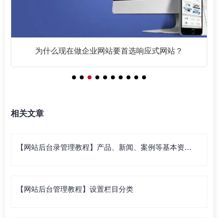
为什么现在做企业网站要首选响应式网站？
相关文章
【网站后台录管理教程】产品、新闻、案例等基本资料
录入
【网站后台管理教程】设置栏目分类