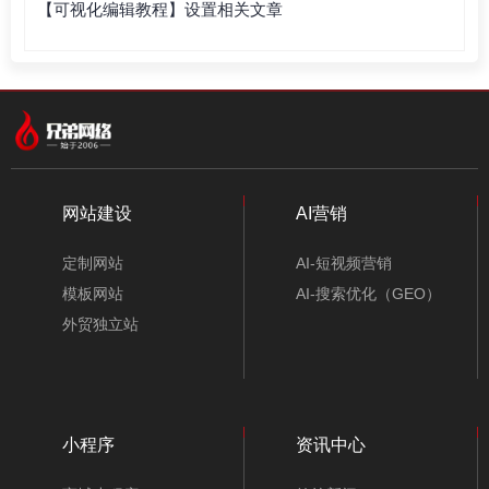
【可视化编辑教程】设置相关文章
网站建设
AI营销
定制网站
AI-短视频营销
模板网站
AI-搜索优化（GEO）
外贸独立站
小程序
资讯中心