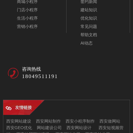
商城小程序
签约新闻
门店小程序
建站知识
生活小程序
优化知识
营销小程序
常见问题
帮助文档
AI动态
咨询热线
18049511191
友情链接
西安网站建设
西安网站制作
西安小程序制作
西安做网站
西安GEO优化
网站建设公司
西安网站设计
西安短视频营