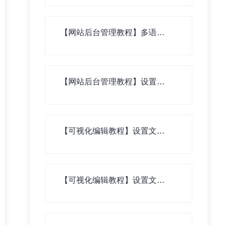
【网站后台管理教程】多语言
版网站翻译资料录入
【网站后台管理教程】设置水
印
【可视化编辑教程】设置文章
列表页
【可视化编辑教程】设置文章
二级列表页（文章内页列表）