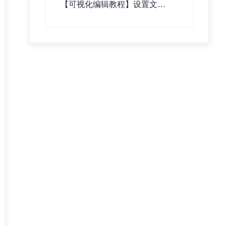
【可视化编辑教程】设置文章
详情页