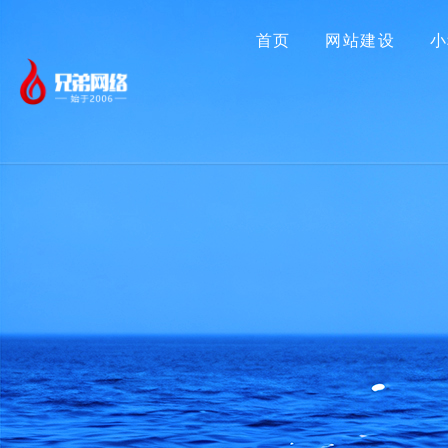
首页
网站建设
小