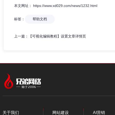
本文网址： https://www.xd029.com/news/1232.html
标签：
帮助文档
上一篇：
【可视化编辑教程】设置文章详情页
关于我们
网站建设
AI营销