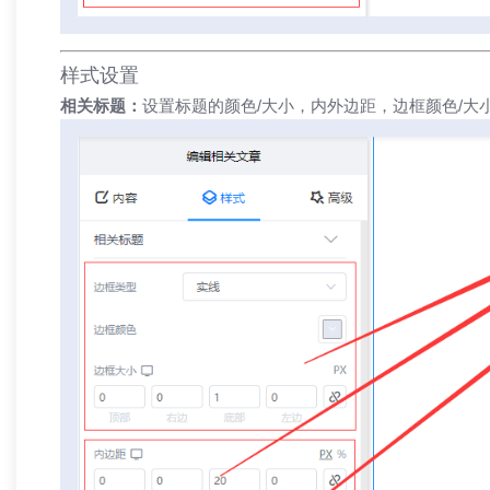
样式设置
相关标题：
设置标题的颜色/大小，内外边距，边框颜色/大