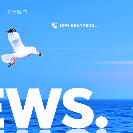
关于我们
029-86512630
18049511191