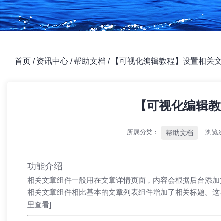
首页
/
资讯中心
/
帮助文档
/
【可视化编辑教程】设置相关
【可视化编辑教
所属分类：
浏览
帮助文档
功能介绍
相关文章组件一般用在文章详情页面，内容会根据后台添加
相关文章组件相比基本的文章列表组件增加了相关标题。这
里查看]