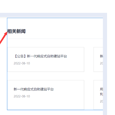
站建设应该注意什么？
为什么现在做企业网站要首选
站？