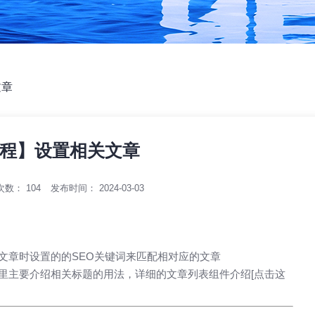
文章
程】设置相关文章
次数：
104
发布时间： 2024-03-03
文章时设置的的SEO关键词来匹配相对应的文章
里主要介绍相关标题的用法，详细的文章列表组件介绍
[点击这