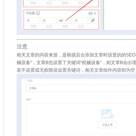
注意
相关文章的内容来源，是根据后台添加文章时设置的的SEO
械设备”，文章B也设置了关键词“机械设备”，则文章B会出
若不设置或无权限设设置关键词，相关文章组件内容则为空