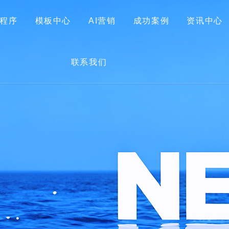
程序
模板中心
AI营销
成功案例
资讯中心
首页
关于我们
网站建设
小程序
模板中心
联系我们
AI营销
成功案例
资讯中心
联系我们