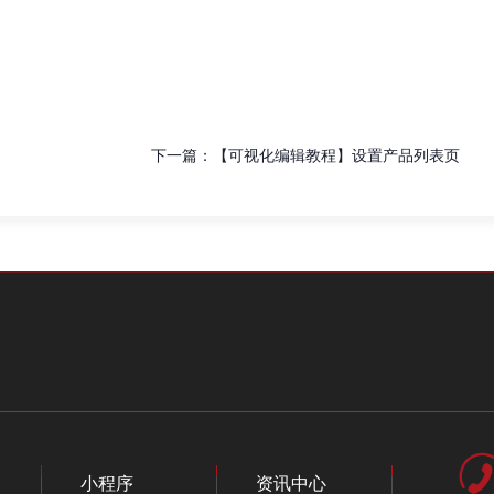
下一篇：
【可视化编辑教程】设置产品列表页
小程序
资讯中心