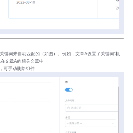
关键词来自动匹配的（如图）。例如，文章A设置了关键词“机
现在文章A的相关文章中
，可手动删除组件