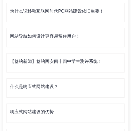
为什么说移动互联网时代PC网站建设依旧重要！
网站导航如何设计更容易留住用户！
【签约新闻】签约西安四十四中学生测评系统！
什么是响应式网站建设？
响应式网站建设的优势