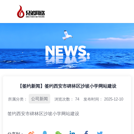
/
/
/
首页
资讯中心
公司新闻
【签约新闻】签约西安市碑林区沙坡小学网
站建设
【签约新闻】签约西安市碑林区沙坡小学网站建设
公司新闻
所属分类：
浏览次数：
74
发布时间： 2025-12-10
签约西安市碑林区沙坡小学网站建设
分享到：