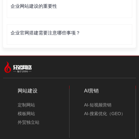
企业网站建设的重要性
企业官网搭建需要注意哪些事项？
网站建设
AI营销
定制网站
AI-短视频营销
模板网站
AI-搜索优化（GEO）
外贸独立站