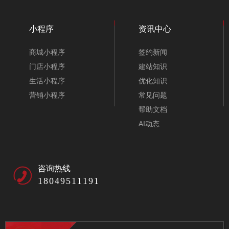
小程序
资讯中心
商城小程序
签约新闻
门店小程序
建站知识
生活小程序
优化知识
营销小程序
常见问题
帮助文档
AI动态
咨询热线
18049511191