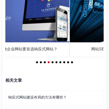
网站SEO优化基础篇之链接为皇
相关文章
响应式网站建设布局的方法有哪些？