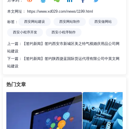
本文网址： https://www.xd029.com/news/1199.html
标签：
西安网站建设
西安网站制作
西安做网站
西安小程序开发
西安小程序制作
上一篇：
【签约新闻】签约西安市新城区美之特气模婚庆用品公司网
站建设
下一篇：
【签约新闻】签约陕西捷蓝国际货运代理有限公司中英文网
站建设
热门文章