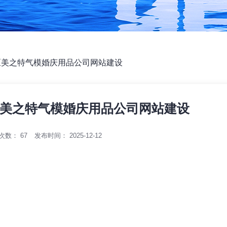
区美之特气模婚庆用品公司网站建设
美之特气模婚庆用品公司网站建设
次数：
67
发布时间： 2025-12-12