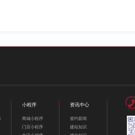
小程序
资讯中心
销
商城小程序
签约新闻
门店小程序
建站知识