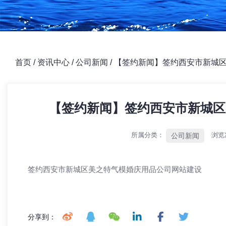
首页
/
资讯中心
/
公司新闻
/
【签约新闻】签约西安市新城
【签约新闻】签约西安市新城区
所属分类：
浏览
公司新闻
签约西安市新城区美之特气模婚庆用品公司网站建设
分享到：