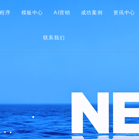
程序
模板中心
AI营销
成功案例
资讯中心
首页
关于我们
网站建设
小程序
模板中心
联系我们
AI营销
成功案例
资讯中心
联系我们