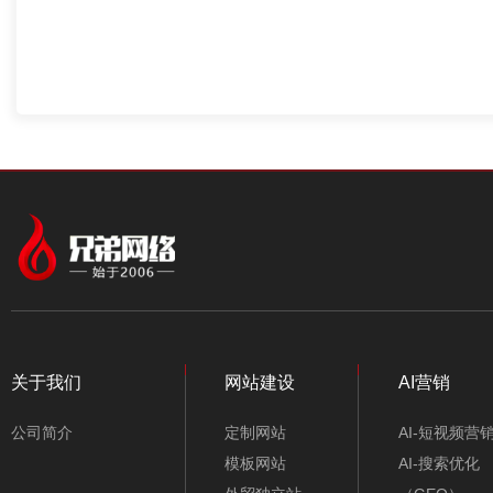
关于我们
网站建设
AI营销
公司简介
定制网站
AI-短视频营
模板网站
AI-搜索优化