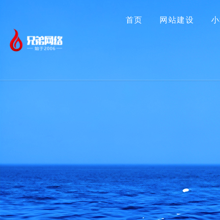
首页
网站建设
小