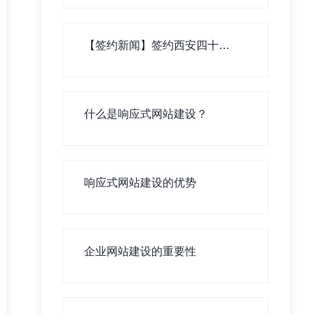
【签约新闻】签约西安四十四
中学生测评系统！
什么是响应式网站建设？
响应式网站建设的优势
企业网站建设的重要性