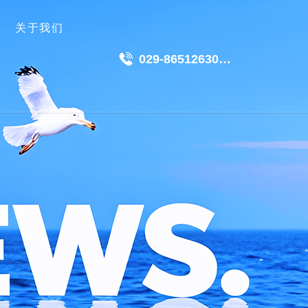
关于我们
029-86512630
18049511191