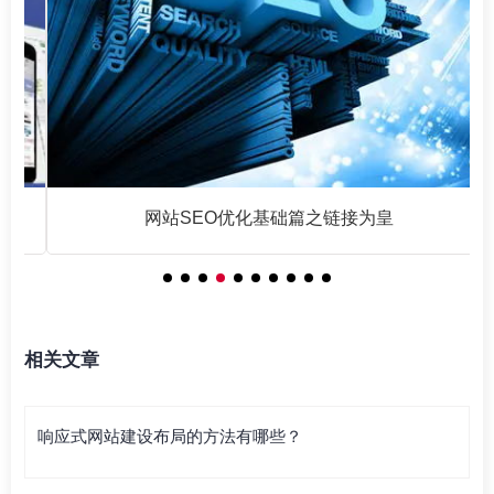
网站SEO优化基础篇之链接为皇
相关文章
响应式网站建设布局的方法有哪些？