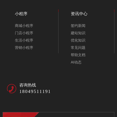
小程序
资讯中心
商城小程序
签约新闻
门店小程序
建站知识
生活小程序
优化知识
营销小程序
常见问题
帮助文档
AI动态
咨询热线
18049511191