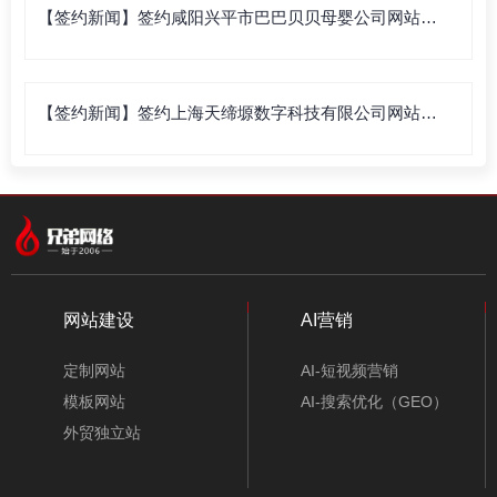
【签约新闻】签约咸阳兴平市巴巴贝贝母婴公司网站建
设
【签约新闻】签约上海天缔塬数字科技有限公司网站建
设
网站建设
AI营销
定制网站
AI-短视频营销
模板网站
AI-搜索优化（GEO）
外贸独立站