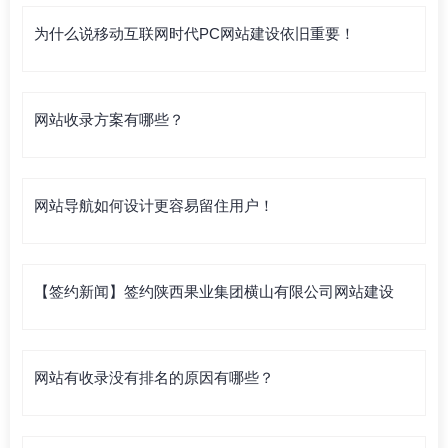
为什么说移动互联网时代PC网站建设依旧重要！
网站收录方案有哪些？
网站导航如何设计更容易留住用户！
【签约新闻】签约陕西果业集团横山有限公司网站建设
网站有收录没有排名的原因有哪些？