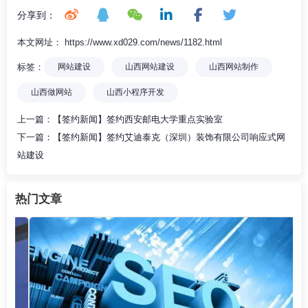
分享到：
本文网址： https://www.xd029.com/news/1182.html
标签：
网站建设
山西网站建设
山西网站制作
山西做网站
山西小程序开发
上一篇：
【签约新闻】签约西安邮电大学重点实验室
下一篇：
【签约新闻】签约艾迪泰克（深圳）装饰有限公司响应式网
站建设
热门文章