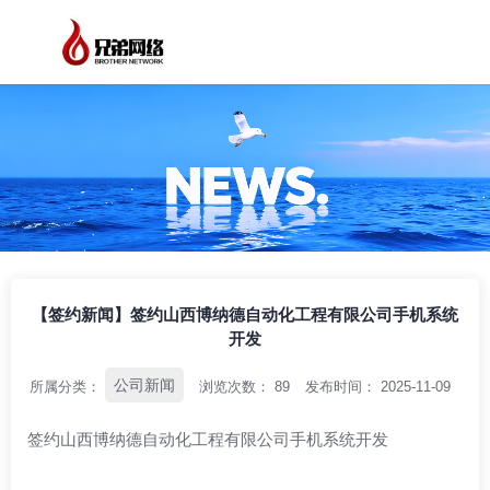
/
/
/
首页
资讯中心
公司新闻
【签约新闻】签约山西博纳德自动化工程有
限公司手机系统开发
【签约新闻】签约山西博纳德自动化工程有限公司手机系统
开发
公司新闻
所属分类：
浏览次数：
89
发布时间： 2025-11-09
签约山西博纳德自动化工程有限公司手机系统开发