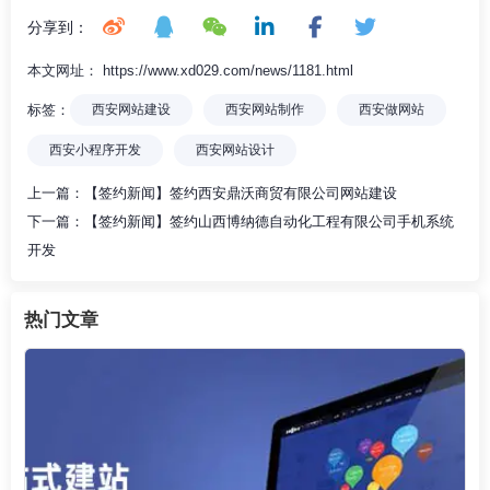
分享到：
本文网址： https://www.xd029.com/news/1181.html
标签：
西安网站建设
西安网站制作
西安做网站
西安小程序开发
西安网站设计
上一篇：
【签约新闻】签约西安鼎沃商贸有限公司网站建设
下一篇：
【签约新闻】签约山西博纳德自动化工程有限公司手机系统
开发
热门文章