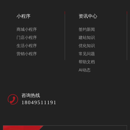
小程序
资讯中心
商城小程序
签约新闻
门店小程序
建站知识
生活小程序
优化知识
营销小程序
常见问题
帮助文档
AI动态
咨询热线
18049511191