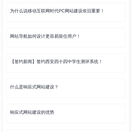
为什么说移动互联网时代PC网站建设依旧重要！
网站导航如何设计更容易留住用户！
【签约新闻】签约西安四十四中学生测评系统！
什么是响应式网站建设？
响应式网站建设的优势