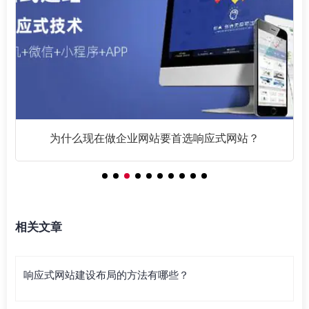
为什么现在做企业网站要首选响应式网站？
相关文章
响应式网站建设布局的方法有哪些？