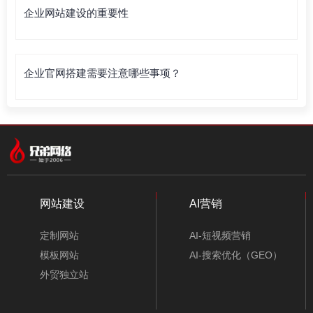
企业网站建设的重要性
企业官网搭建需要注意哪些事项？
网站建设
AI营销
定制网站
AI-短视频营销
模板网站
AI-搜索优化（GEO）
外贸独立站