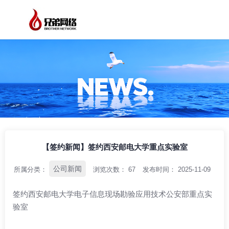
/
/
/
首页
资讯中心
公司新闻
【签约新闻】签约西安邮电大学重点实验室
【签约新闻】签约西安邮电大学重点实验室
公司新闻
所属分类：
浏览次数：
67
发布时间： 2025-11-09
签约西安邮电大学电子信息现场勘验应用技术公安部重点实
验室