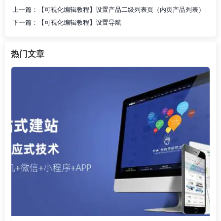
上一篇：
【可视化编辑教程】设置产品二级列表页（内页产品列表）
下一篇：
【可视化编辑教程】设置导航
热门文章