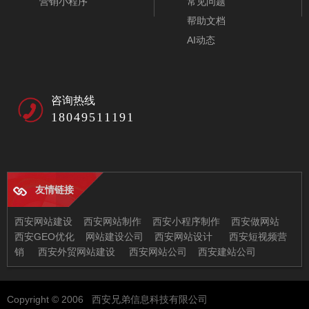
营销小程序
常见问题
帮助文档
AI动态
咨询热线
18049511191
友情链接
西安网站建设
西安网站制作
西安小程序制作
西安做网站
西安GEO优化
网站建设公司
西安网站设计
西安短视频营
销
西安外贸网站建设
西安网站公司
西安建站公司
西安兄弟信息科技有限公司
Copyright © 2006 西安兄弟信息科技有限公司
地址：西安市未央区恒大都市广场11-2