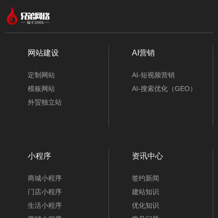
网站建设
AI营销
定制网站
AI-短视频营销
模板网站
AI-搜索优化（GEO）
外贸独立站
小程序
资讯中心
商城小程序
签约新闻
门店小程序
建站知识
生活小程序
优化知识