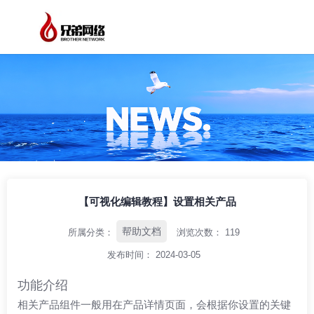
/
/
/
首页
资讯中心
帮助文档
【可视化编辑教程】设置相关产品
【可视化编辑教程】设置相关产品
帮助文档
所属分类：
浏览次数：
119
发布时间： 2024-03-05
功能介绍
相关产品组件一般用在产品详情页面，会根据你设置的关键