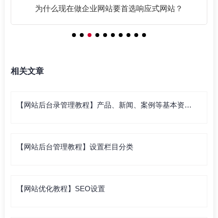
网站SEO优化基础篇之链接为皇
相关文章
【网站后台录管理教程】产品、新闻、案例等基本资料
录入
【网站后台管理教程】设置栏目分类
【网站优化教程】SEO设置