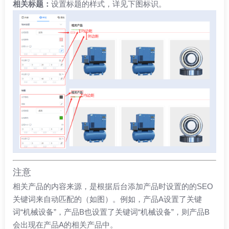
相关标题：
设置标题的样式，详见下图标识。
注意
相关产品的内容来源，是根据后台添加产品时设置的的SEO
关键词来自动匹配的（如图）。例如，产品A设置了关键
词“机械设备”，产品B也设置了关键词“机械设备”，则产品B
会出现在产品A的相关产品中。