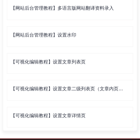
【网站后台管理教程】多语言版网站翻译资料录入
【网站后台管理教程】设置水印
【可视化编辑教程】设置文章列表页
【可视化编辑教程】设置文章二级列表页（文章内页列
表）
【可视化编辑教程】设置文章详情页