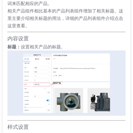
词来匹配相应的产品。
相关产品组件相比基本的产品列表组件增加了相关标题。这
里主要介绍相关标题的用法，详细的产品列表组件介绍
点击
这里查看
。
内容设置
标题：
设置相关产品的标题。
样式设置