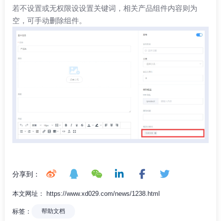
若不设置或无权限设设置关键词，相关产品组件内容则为
空，可手动删除组件。
分享到：
本文网址： https://www.xd029.com/news/1238.html
标签：
帮助文档