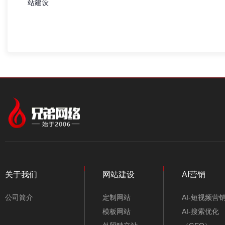
站建设
关于我们
网站建设
AI营销
公司简介
定制网站
AI-短视频营
模板网站
AI-搜索优化