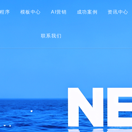
程序
模板中心
AI营销
成功案例
资讯中心
首页
关于我们
网站建设
小程序
模板中心
联系我们
AI营销
成功案例
资讯中心
联系我们