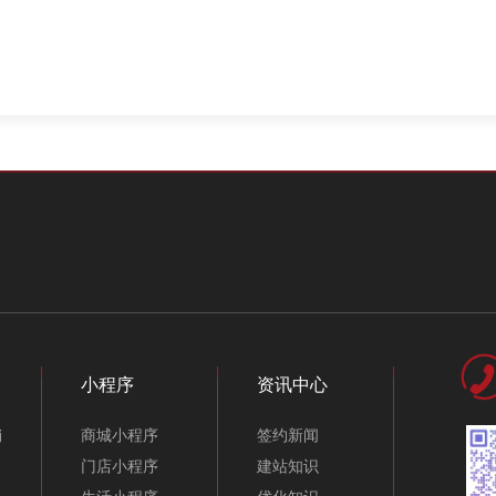
小程序
资讯中心
销
商城小程序
签约新闻
门店小程序
建站知识