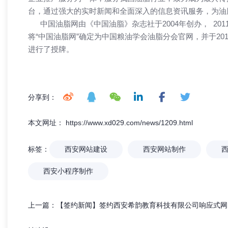
台，通过强大的实时新闻和全面深入的信息资讯服务，为油
中国油脂网由《中国油脂》杂志社于2004年创办， 20
将“中国油脂网”确定为中国粮油学会油脂分会官网，并于20
进行了授牌。
分享到：
本文网址： https://www.xd029.com/news/1209.html
标签：
西安网站建设
西安网站制作
西安小程序制作
上一篇：
【签约新闻】签约西安希韵教育科技有限公司响应式网