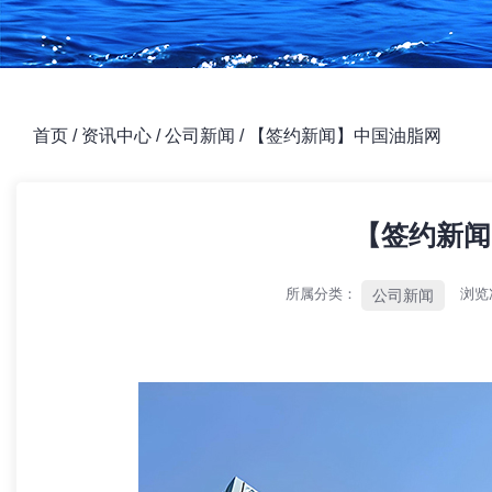
首页
/
资讯中心
/
公司新闻
/
【签约新闻】中国油脂网
【签约新闻
所属分类：
浏览
公司新闻