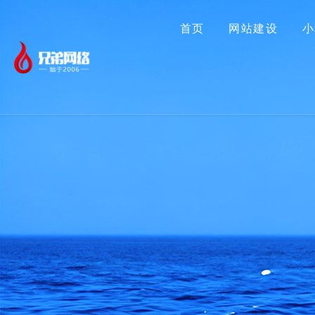
首页
网站建设
小