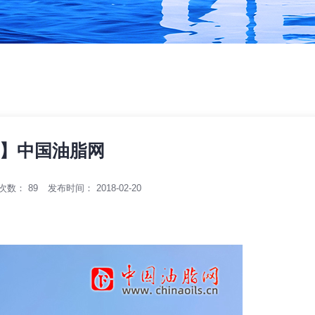
】中国油脂网
次数：
89
发布时间： 2018-02-20