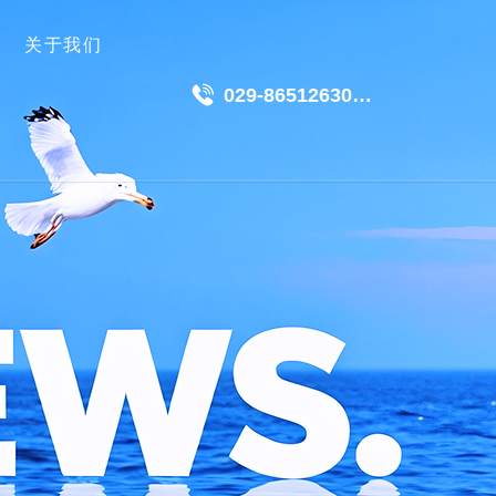
关于我们
029-86512630
18049511191