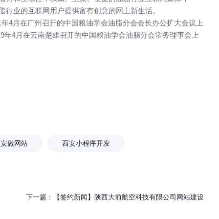
脂行业的互联网用户提供富有创意的网上新生活。
11年4月在广州召开的中国粮油学会油脂分会会长办公扩大会议上
19年4月在云南楚雄召开的中国粮油学会油脂分会常务理事会上
西安做网站
西安小程序开发
下一篇：
【签约新闻】陕西大前航空科技有限公司网站建设