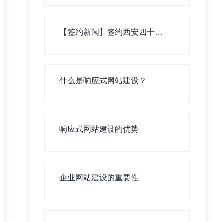
【签约新闻】签约西安四十四
中学生测评系统！
什么是响应式网站建设？
响应式网站建设的优势
企业网站建设的重要性