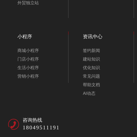
外贸独立站
小程序
资讯中心
商城小程序
签约新闻
门店小程序
建站知识
生活小程序
优化知识
营销小程序
常见问题
帮助文档
AI动态
咨询热线
18049511191