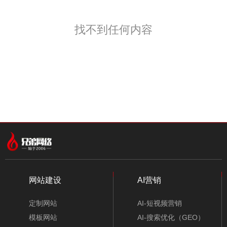
找不到任何内容
找不到任何内容
网站建设
AI营销
定制网站
AI-短视频营销
模板网站
AI-搜索优化（GEO）