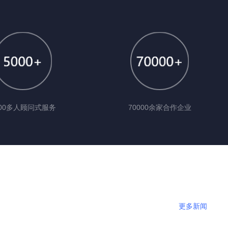
000多人顾问式服务
70000余家合作企业
更多新闻