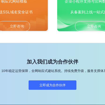
响应式网站模板
企业小程序支持与官网
送SSL域名安全证书
从备案到上线一站式
立即咨询
立即咨询
加入我们成为合作伙伴
，10年稳定运营保障，全网响应式建站系统。持续免费升级，服务支撑体
立即成为合作伙伴