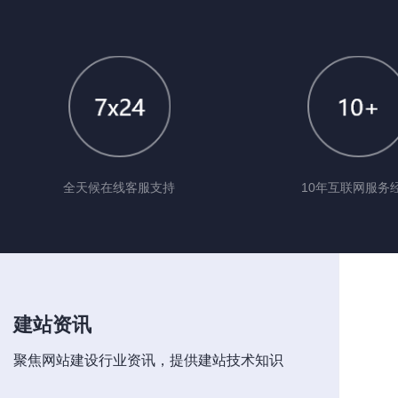
全天候在线客服支持
10年互联网服务
建站资讯
聚焦网站建设行业资讯，提供建站技术知识