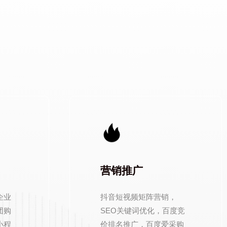
E
营销推广
企业
抖音短视频矩阵营销，
团购
SEO关键词优化，百度竞
小程
价排名推广，百度爱采购