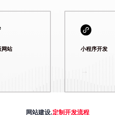
板网站
小程序开发
→
网站建设
.
定制开发流程