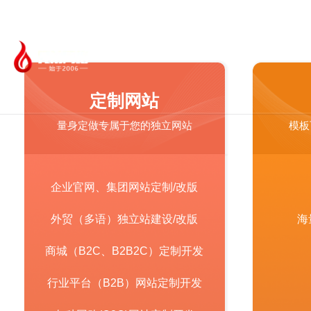
首页
网站建设
小
只
定制网站
量身定做专属于您的独立网站
模板
企业官网、集团网站定制/改版
外贸（多语）独立站建设/改版
海
商城（B2C、B2B2C）定制开发
行业平台（B2B）网站定制开发